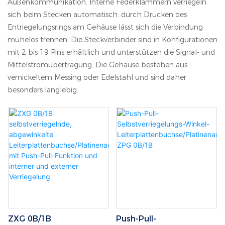
Außenkommunikation. Interne Federklammern verriegeln
sich beim Stecken automatisch; durch Drücken des
Entriegelungsrings am Gehäuse lässt sich die Verbindung
mühelos trennen. Die Steckverbinder sind in Konfigurationen
mit 2 bis 19 Pins erhältlich und unterstützen die Signal- und
Mittelstromübertragung. Die Gehäuse bestehen aus
vernickeltem Messing oder Edelstahl und sind daher
besonders langlebig.
ZXG 0B/1B
Push-Pull-