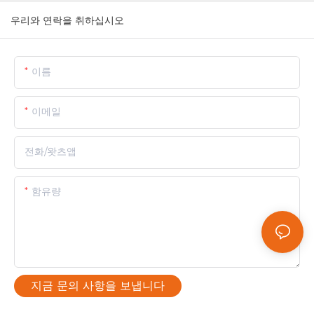
우리와 연락을 취하십시오
이름
이메일
전화/왓츠앱
함유량
지금 문의 사항을 보냅니다