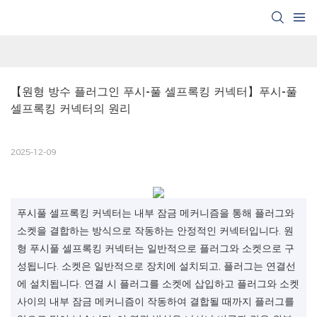
【원형 방수 플러그인 푸시-풀 셀프록킹 커넥터】푸시-풀 
셀프록킹 커넥터의 원리
2025-12-09
푸시풀 셀프록킹 커넥터는 내부 잠금 메커니즘을 통해 플러그와
소켓을 결합하는 방식으로 작동하는 안정적인 커넥터입니다. 원
형 푸시풀 셀프록킹 커넥터는 일반적으로 플러그와 소켓으로 구
성됩니다. 소켓은 일반적으로 장치에 설치되고, 플러그는 연결선
에 설치됩니다. 연결 시 플러그를 소켓에 삽입하고 플러그와 소켓
사이의 내부 잠금 메커니즘이 작동하여 결합될 때까지 플러그를