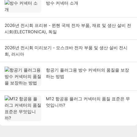
방수 커넥터 소개
2026년 전시회 프리뷰 - 뮌헨 국제 전자 부품, 재료 및 생산 설비 전
시회(ELECTRONICA), 독일
2026년 전시회 미리보기 - 모스크바 전자 부품 및 생산 설비 전시
회, 러시아
항공기 플러그용 방수 커넥터의 품질을 보장
하는 방법
M12 항공용 플러그 커넥터의 품질 표준은 무
엇입니까?