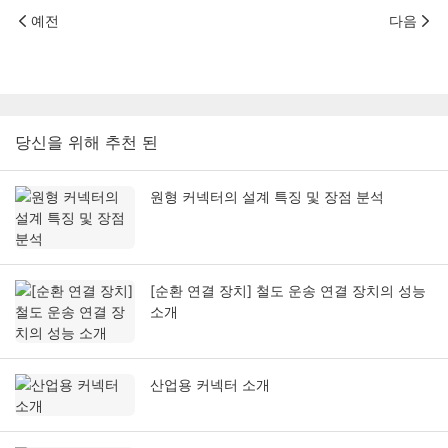
예전
다음
당신을 위해 추천 된
원형 커넥터의 설계 특징 및 장점 분석
[순환 연결 장치] 철도 운송 연결 장치의 성능
소개
산업용 커넥터 소개