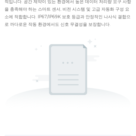
적입니다. 공간 제약이 있는 환경에서 높은 데이터 처리량 요구 사항
을 충족해야 하는 스마트 센서, 비전 시스템 및 고급 자동화 구성 요
소에 적합합니다. IP67/IP69K 보호 등급과 안정적인 나사식 결합으
로 까다로운 작동 환경에서도 신호 무결성을 보장합니다.