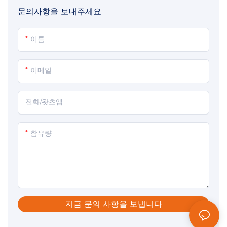
문의사항을 보내주세요
이름
이메일
전화/왓츠앱
함유량
지금 문의 사항을 보냅니다