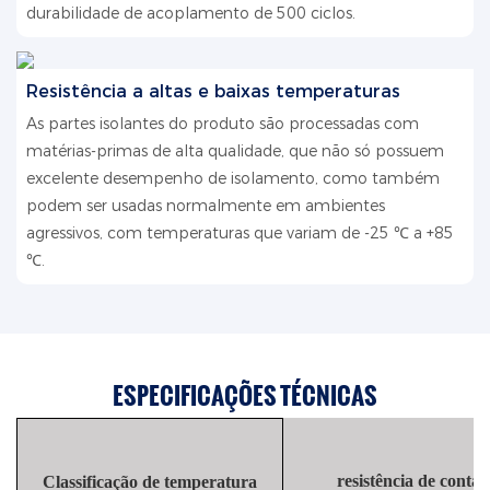
durabilidade de acoplamento de 500 ciclos.
Resistência a altas e baixas temperaturas
As partes isolantes do produto são processadas com
matérias-primas de alta qualidade, que não só possuem
excelente desempenho de isolamento, como também
podem ser usadas normalmente em ambientes
agressivos, com temperaturas que variam de -25 ℃ a +85
℃.
ESPECIFICAÇÕES TÉCNICAS
resistência de contat
Classificação de temperatura