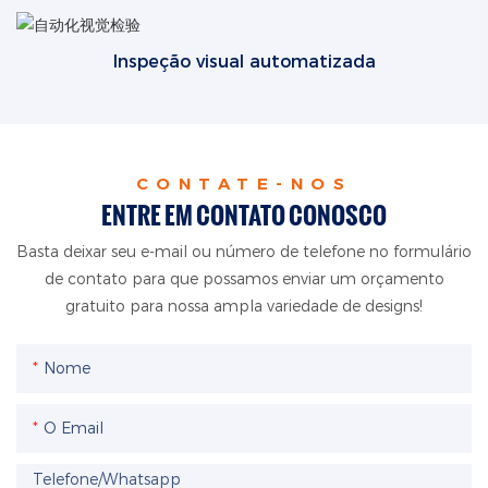
Inspeção visual automatizada
CONTATE-NOS
ENTRE EM CONTATO CONOSCO
Basta deixar seu e-mail ou número de telefone no formulário
de contato para que possamos enviar um orçamento
gratuito para nossa ampla variedade de designs!
Nome
O Email
Telefone/whatsapp