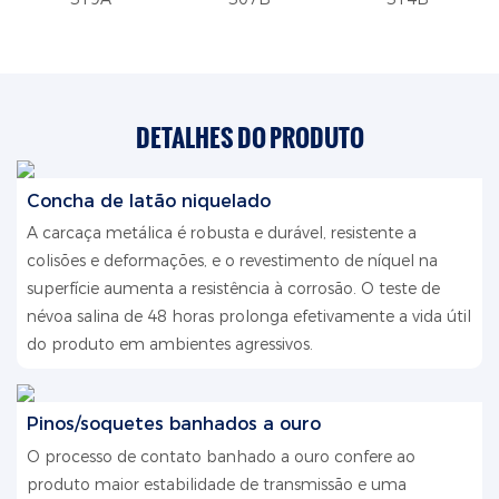
DETALHES DO PRODUTO
Concha de latão niquelado
A carcaça metálica é robusta e durável, resistente a
colisões e deformações, e o revestimento de níquel na
superfície aumenta a resistência à corrosão. O teste de
névoa salina de 48 horas prolonga efetivamente a vida útil
do produto em ambientes agressivos.
Pinos/soquetes banhados a ouro
O processo de contato banhado a ouro confere ao
produto maior estabilidade de transmissão e uma