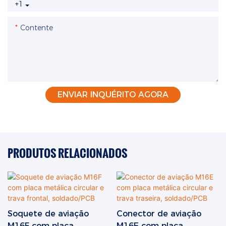
+1
Contente
ENVIAR INQUÉRITO AGORA
PRODUTOS RELACIONADOS
Soquete de aviação
Conector de aviação
M16F com placa
M16E com placa