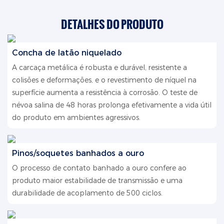
DETALHES DO PRODUTO
Concha de latão niquelado
A carcaça metálica é robusta e durável, resistente a
colisões e deformações, e o revestimento de níquel na
superfície aumenta a resistência à corrosão. O teste de
névoa salina de 48 horas prolonga efetivamente a vida útil
do produto em ambientes agressivos.
Pinos/soquetes banhados a ouro
O processo de contato banhado a ouro confere ao
produto maior estabilidade de transmissão e uma
durabilidade de acoplamento de 500 ciclos.