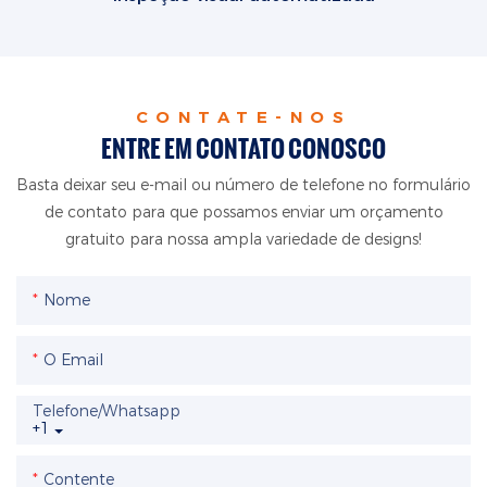
CONTATE-NOS
ENTRE EM CONTATO CONOSCO
Basta deixar seu e-mail ou número de telefone no formulário
de contato para que possamos enviar um orçamento
gratuito para nossa ampla variedade de designs!
Nome
O Email
Telefone/whatsapp
+1
Contente