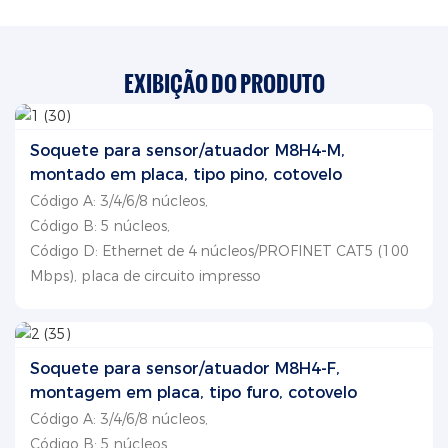
EXIBIÇÃO DO PRODUTO
Soquete para sensor/atuador M8H4-M,
montado em placa, tipo pino, cotovelo
Código A: 3/4/6/8 núcleos,
Código B: 5 núcleos,
Código D: Ethernet de 4 núcleos/PROFINET CAT5 (100
Mbps), placa de circuito impresso
Soquete para sensor/atuador M8H4-F,
montagem em placa, tipo furo, cotovelo
Código A: 3/4/6/8 núcleos,
Código B: 5 núcleos,