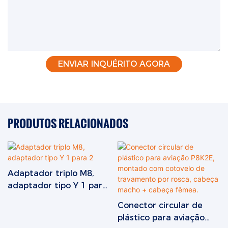
ENVIAR INQUÉRITO AGORA
PRODUTOS RELACIONADOS
Adaptador triplo M8,
adaptador tipo Y 1 para
2
Conector circular de
plástico para aviação