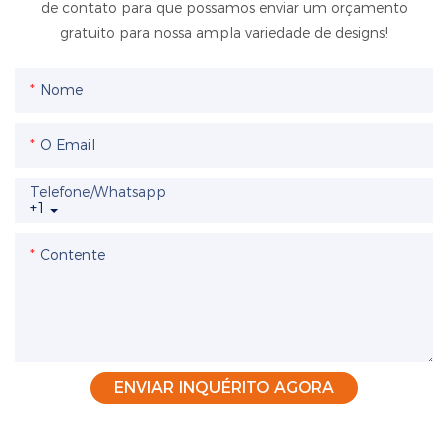
de contato para que possamos enviar um orçamento
gratuito para nossa ampla variedade de designs!
Nome
O Email
Telefone/whatsapp
+1
Contente
ENVIAR INQUÉRITO AGORA