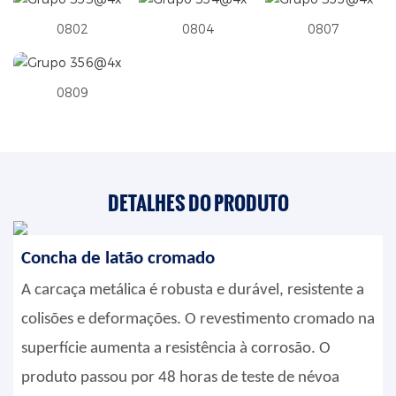
0802
0804
0807
0809
DETALHES DO PRODUTO
Concha de latão cromado
A carcaça metálica é robusta e durável, resistente a
colisões e deformações. O revestimento cromado na
superfície aumenta a resistência à corrosão. O
produto passou por 48 horas de teste de névoa