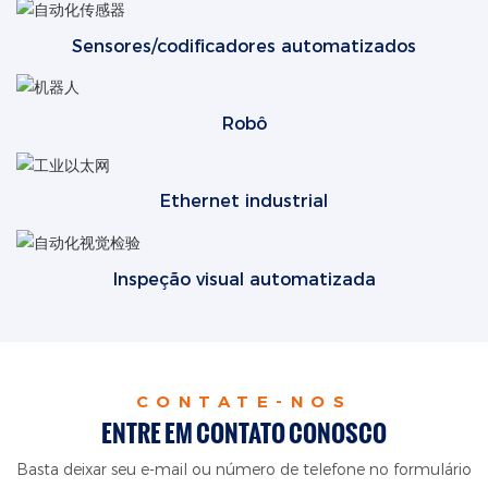
Sensores/codificadores automatizados
Robô
Ethernet industrial
Inspeção visual automatizada
CONTATE-NOS
ENTRE EM CONTATO CONOSCO
Basta deixar seu e-mail ou número de telefone no formulário