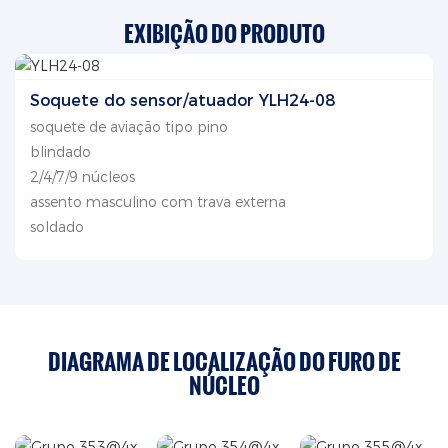
EXIBIÇÃO DO PRODUTO
Soquete do sensor/atuador YLH24-08
soquete de aviação tipo pino
blindado
2/4/7/9 núcleos
assento masculino com trava externa
soldado
DIAGRAMA DE LOCALIZAÇÃO DO FURO DE
NÚCLEO