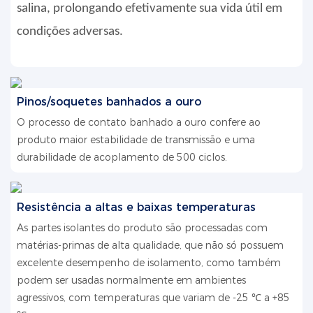
salina, prolongando efetivamente sua vida útil em
condições adversas.
Pinos/soquetes banhados a ouro
O processo de contato banhado a ouro confere ao
produto maior estabilidade de transmissão e uma
durabilidade de acoplamento de 500 ciclos.
Resistência a altas e baixas temperaturas
As partes isolantes do produto são processadas com
matérias-primas de alta qualidade, que não só possuem
excelente desempenho de isolamento, como também
podem ser usadas normalmente em ambientes
agressivos, com temperaturas que variam de -25 ℃ a +85