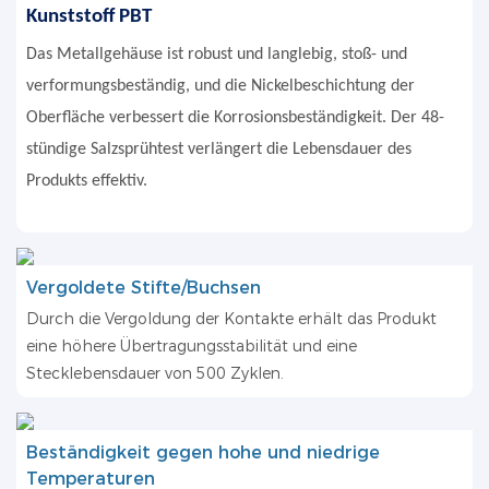
Kunststoff PBT
Das Metallgehäuse ist robust und langlebig, stoß- und
verformungsbeständig, und die Nickelbeschichtung der
Oberfläche verbessert die Korrosionsbeständigkeit. Der 48-
stündige Salzsprühtest verlängert die Lebensdauer des
Produkts effektiv.
Vergoldete Stifte/Buchsen
Durch die Vergoldung der Kontakte erhält das Produkt
eine höhere Übertragungsstabilität und eine
Stecklebensdauer von 500 Zyklen.
Beständigkeit gegen hohe und niedrige
Temperaturen