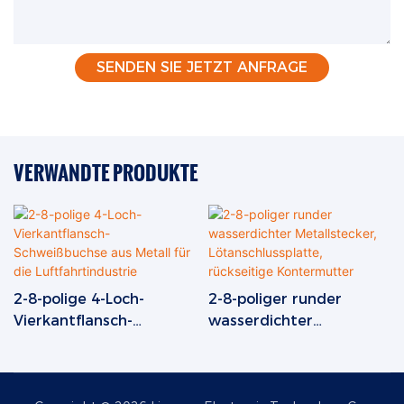
SENDEN SIE JETZT ANFRAGE
VERWANDTE PRODUKTE
2-8-polige 4-Loch-
2-8-poliger runder
Vierkantflansch-
wasserdichter
Schweißbuchse aus
Metallstecker,
Metall für die
Lötanschlussplatte,
Luftfahrtindustrie
rückseitige