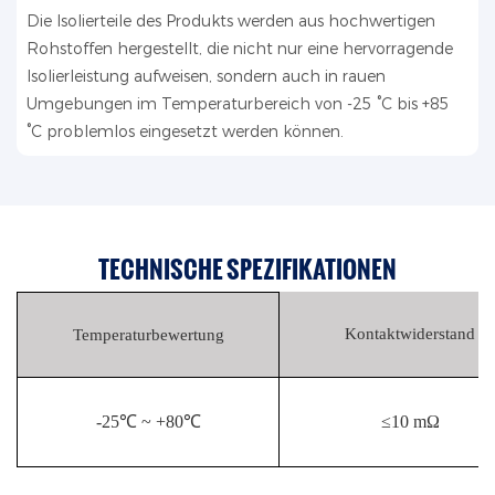
Die Isolierteile des Produkts werden aus hochwertigen
Rohstoffen hergestellt, die nicht nur eine hervorragende
Isolierleistung aufweisen, sondern auch in rauen
Umgebungen im Temperaturbereich von -25 °C bis +85
°C problemlos eingesetzt werden können.
TECHNISCHE SPEZIFIKATIONEN
Kontaktwiderstand
Temperaturbewertung
-25℃ ~ +80℃
≤10 mΩ