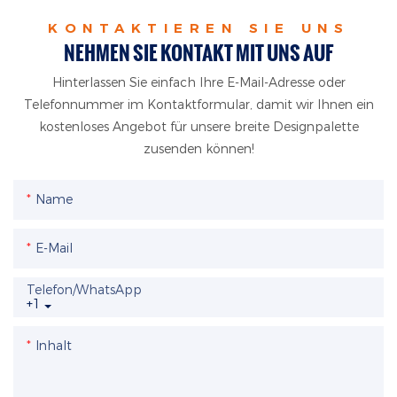
KONTAKTIEREN SIE UNS
NEHMEN SIE KONTAKT MIT UNS AUF
Hinterlassen Sie einfach Ihre E-Mail-Adresse oder
Telefonnummer im Kontaktformular, damit wir Ihnen ein
kostenloses Angebot für unsere breite Designpalette
zusenden können!
Name
E-Mail
Telefon/WhatsApp
+1
Inhalt