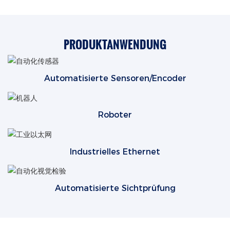
PRODUKTANWENDUNG
Automatisierte Sensoren/Encoder
Roboter
Industrielles Ethernet
Automatisierte Sichtprüfung