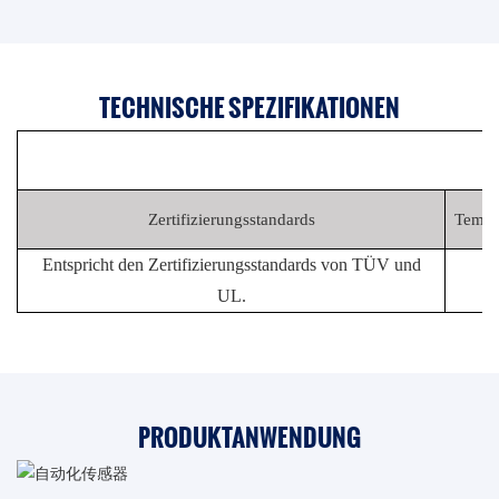
TECHNISCHE SPEZIFIKATIONEN
Zertifizierungsstandards
Tempe
Entspricht den Zertifizierungsstandards von TÜV und
-
UL.
PRODUKTANWENDUNG