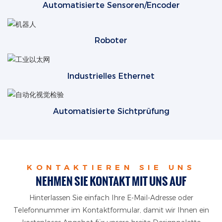
Automatisierte Sensoren/Encoder
Roboter
Industrielles Ethernet
Automatisierte Sichtprüfung
KONTAKTIEREN SIE UNS
NEHMEN SIE KONTAKT MIT UNS AUF
Hinterlassen Sie einfach Ihre E-Mail-Adresse oder
Telefonnummer im Kontaktformular, damit wir Ihnen ein