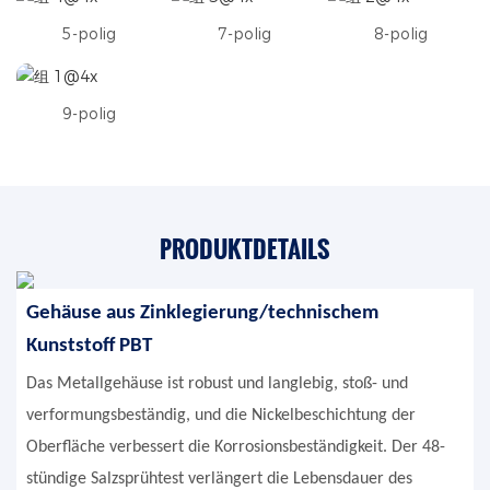
5-polig
7-polig
8-polig
9-polig
PRODUKTDETAILS
Gehäuse aus Zinklegierung/technischem
Kunststoff PBT
Das Metallgehäuse ist robust und langlebig, stoß- und
verformungsbeständig, und die Nickelbeschichtung der
Oberfläche verbessert die Korrosionsbeständigkeit. Der 48-
stündige Salzsprühtest verlängert die Lebensdauer des