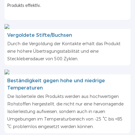
Produkts effektiv.
Vergoldete Stifte/Buchsen
Durch die Vergoldung der Kontakte erhält das Produkt
eine höhere Übertragungsstabilität und eine
Stecklebensdauer von 500 Zyklen.
Beständigkeit gegen hohe und niedrige
Temperaturen
Die Isolierteile des Produkts werden aus hochwertigen
Rohstoffen hergestellt, die nicht nur eine hervorragende
Isolierleistung aufweisen, sondern auch in rauen
Umgebungen im Temperaturbereich von -25 °C bis +85
°C problemlos eingesetzt werden können.