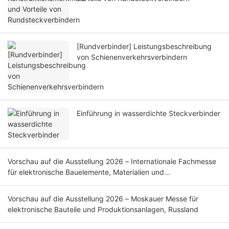
[Rundverbinder] Leistungsbeschreibung
von Schienenverkehrsverbindern
Einführung in wasserdichte Steckverbinder
Vorschau auf die Ausstellung 2026 – Internationale Fachmesse
für elektronische Bauelemente, Materialien und
Produktionsanlagen (ELECTRONICA), München, Deutschland
Vorschau auf die Ausstellung 2026 – Moskauer Messe für
elektronische Bauteile und Produktionsanlagen, Russland