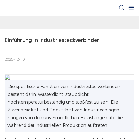
Einführung in Industriesteckverbinder
2025-12-10
Die spezifische Funktion von Industriesteckverbindern
besteht darin, wasserdicht, staubdicht,
hochtemperaturbeständig und stoßfest zu sein. Die
Zuverlässigkeit und Robustheit von Industrieanlagen
hängen von den unvermeidlichen Belastungen ab, die
während der industriellen Produktion auftreten.