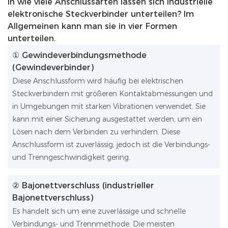
In wie viele Anschlussarten lassen sich industrielle
elektronische Steckverbinder unterteilen? Im
Allgemeinen kann man sie in vier Formen
unterteilen.
① Gewindeverbindungsmethode
(Gewindeverbinder)
Diese Anschlussform wird häufig bei elektrischen
Steckverbindern mit größeren Kontaktabmessungen und
in Umgebungen mit starken Vibrationen verwendet. Sie
kann mit einer Sicherung ausgestattet werden, um ein
Lösen nach dem Verbinden zu verhindern. Diese
Anschlussform ist zuverlässig, jedoch ist die Verbindungs-
und Trenngeschwindigkeit gering.
② Bajonettverschluss (industrieller
Bajonettverschluss)
Es handelt sich um eine zuverlässige und schnelle
Verbindungs- und Trennmethode. Die meisten