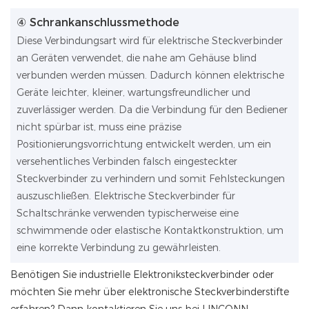
④ Schrankanschlussmethode
Diese Verbindungsart wird für elektrische Steckverbinder
an Geräten verwendet, die nahe am Gehäuse blind
verbunden werden müssen. Dadurch können elektrische
Geräte leichter, kleiner, wartungsfreundlicher und
zuverlässiger werden. Da die Verbindung für den Bediener
nicht spürbar ist, muss eine präzise
Positionierungsvorrichtung entwickelt werden, um ein
versehentliches Verbinden falsch eingesteckter
Steckverbinder zu verhindern und somit Fehlsteckungen
auszuschließen. Elektrische Steckverbinder für
Schaltschränke verwenden typischerweise eine
schwimmende oder elastische Kontaktkonstruktion, um
eine korrekte Verbindung zu gewährleisten.
Benötigen Sie industrielle Elektroniksteckverbinder oder
möchten Sie mehr über elektronische Steckverbinderstifte
erfahren? Dann kontaktieren Sie uns bei LINCONN