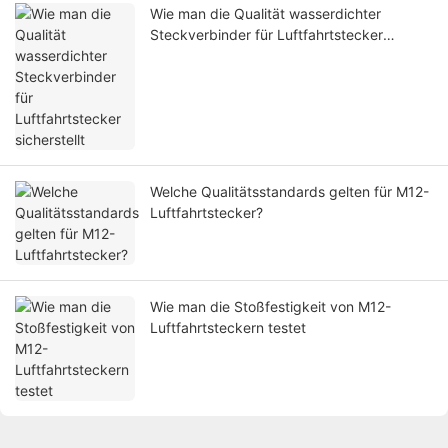
Wie man die Qualität wasserdichter
Steckverbinder für Luftfahrtstecker
sicherstellt
Welche Qualitätsstandards gelten für M12-
Luftfahrtstecker?
Wie man die Stoßfestigkeit von M12-
Luftfahrtsteckern testet