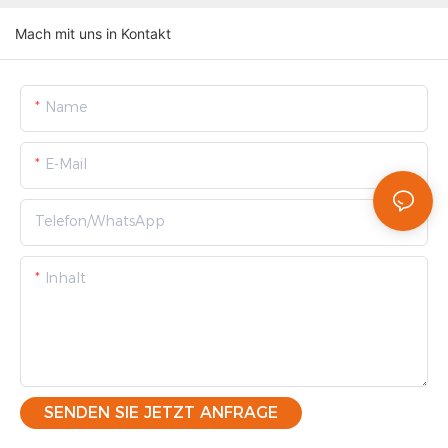
Mach mit uns in Kontakt
Name
E-Mail
Telefon/WhatsApp
Inhalt
SENDEN SIE JETZT ANFRAGE