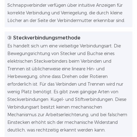
Schnappverbinder verfügen über intuitive Anzeigen für
korrekte Verbindung und Verriegelung, die durch kleine
Löcher an der Seite der Verbindermutter erkennbar sind.
③ Steckverbindungsmethode
Es handelt sich um eine vielseitige Verbindungsart. Die
Bewegungsrichtung von Stecker und Buchse eines
elektrischen Steckverbinders beim Verbinden und
Trennen ist üblicherweise eine lineare Hin- und
Herbewegung, ohne dass Drehen oder Rotieren
erforderlich ist. Für das Verbinden und Trennen wird nur
wenig Platz benötigt. Es gibt zwei gängige Arten von
Steckverbindungen: Kugel- und Stiftverbindungen. Diese
Verbindungsart besitzt keinen mechanischen
Mechanismus zur Arbeitserleichterung, und bei falschem
Einstecken erhöht sich der mechanische Widerstand
deutlich, was rechtzeitig erkannt werden kann.