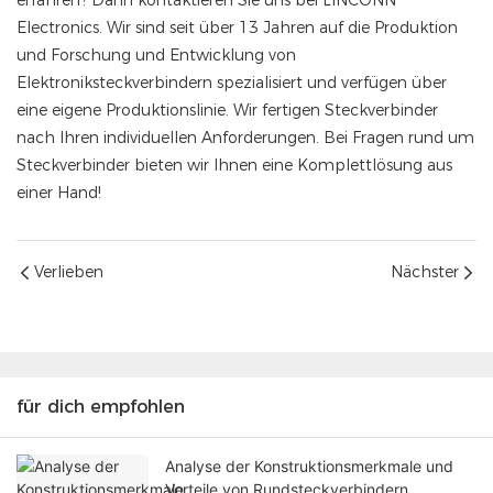
Electronics. Wir sind seit über 13 Jahren auf die Produktion
und Forschung und Entwicklung von
Elektroniksteckverbindern spezialisiert und verfügen über
eine eigene Produktionslinie. Wir fertigen Steckverbinder
nach Ihren individuellen Anforderungen. Bei Fragen rund um
Steckverbinder bieten wir Ihnen eine Komplettlösung aus
einer Hand!
Verlieben
Nächster
für dich empfohlen
Analyse der Konstruktionsmerkmale und
Vorteile von Rundsteckverbindern