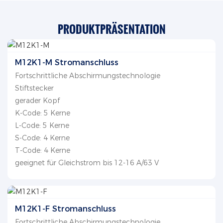
PRODUKTPRÄSENTATION
M12K1-M Stromanschluss
Fortschrittliche Abschirmungstechnologie
Stiftstecker
gerader Kopf
K-Code: 5 Kerne
L-Code: 5 Kerne
S-Code: 4 Kerne
T-Code: 4 Kerne
geeignet für Gleichstrom bis 12-16 A/63 V
M12K1-F Stromanschluss
Fortschrittliche Abschirmungstechnologie