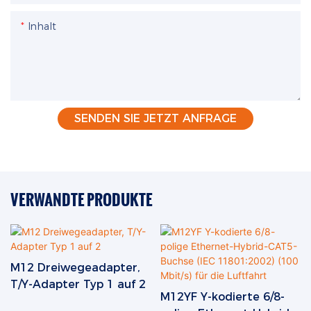
Inhalt
SENDEN SIE JETZT ANFRAGE
VERWANDTE PRODUKTE
M12 Dreiwegeadapter,
T/Y-Adapter Typ 1 auf 2
M12YF Y-kodierte 6/8-