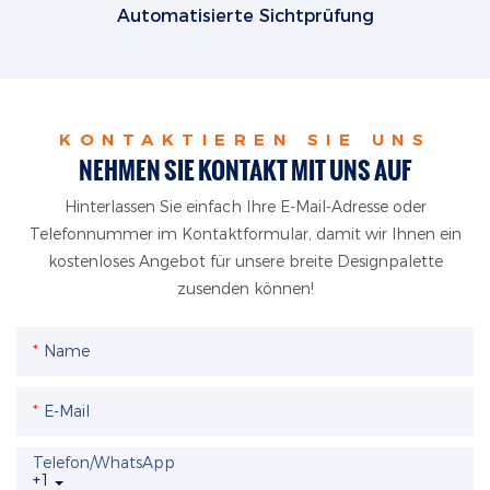
Automatisierte Sichtprüfung
KONTAKTIEREN SIE UNS
NEHMEN SIE KONTAKT MIT UNS AUF
Hinterlassen Sie einfach Ihre E-Mail-Adresse oder
Telefonnummer im Kontaktformular, damit wir Ihnen ein
kostenloses Angebot für unsere breite Designpalette
zusenden können!
Name
E-Mail
Telefon/WhatsApp
+1