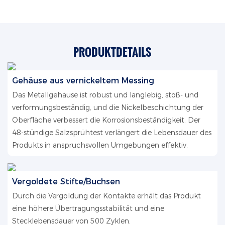
PRODUKTDETAILS
Gehäuse aus vernickeltem Messing
Das Metallgehäuse ist robust und langlebig, stoß- und
verformungsbeständig, und die Nickelbeschichtung der
Oberfläche verbessert die Korrosionsbeständigkeit. Der
48-stündige Salzsprühtest verlängert die Lebensdauer des
Produkts in anspruchsvollen Umgebungen effektiv.
Vergoldete Stifte/Buchsen
Durch die Vergoldung der Kontakte erhält das Produkt
eine höhere Übertragungsstabilität und eine
Stecklebensdauer von 500 Zyklen.