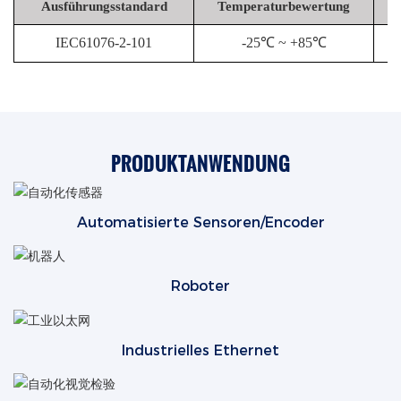
Ausführungsstandard
Temperaturbewertung
IEC61076-2-101
-25℃ ~ +85℃
PRODUKTANWENDUNG
Automatisierte Sensoren/Encoder
Roboter
Industrielles Ethernet