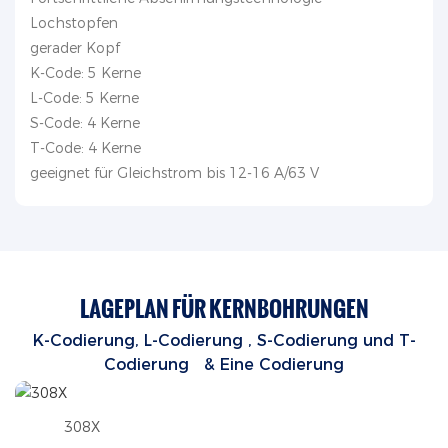
Lochstopfen
gerader Kopf
K-Code: 5 Kerne
L-Code: 5 Kerne
S-Code: 4 Kerne
T-Code: 4 Kerne
geeignet für Gleichstrom bis 12-16 A/63 V
LAGEPLAN FÜR KERNBOHRUNGEN
K-Codierung, L-Codierung
, S-Codierung
und T-
Codierung
& Eine Codierung
308X