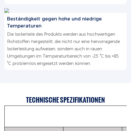
Beständigkeit gegen hohe und niedrige
Temperaturen
Die Isolierteile des Produkts werden aus hochwertigen
Rohstoffen hergestellt, die nicht nur eine hervorragende
Isolierleistung aufweisen, sondern auch in rauen
Umgebungen im Temperaturbereich von -25 °C bis +85
°C problemlos eingesetzt werden können.
TECHNISCHE SPEZIFIKATIONEN