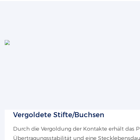
Vergoldete Stifte/Buchsen
Durch die Vergoldung der Kontakte erhält das 
Übertragungsstabilität und eine Stecklebensdau