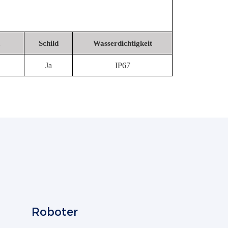
Schild
Wasserdichtigkeit
Ja
IP67
Roboter