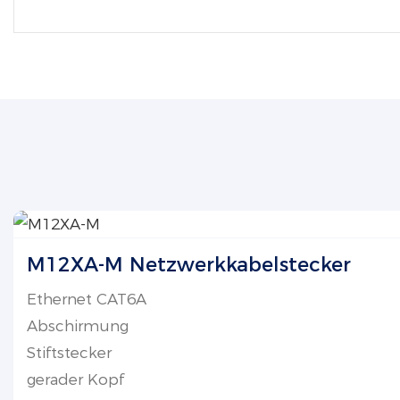
M12XA-M Netzwerkkabelstecker
Ethernet CAT6A
Abschirmung
Stiftstecker
gerader Kopf