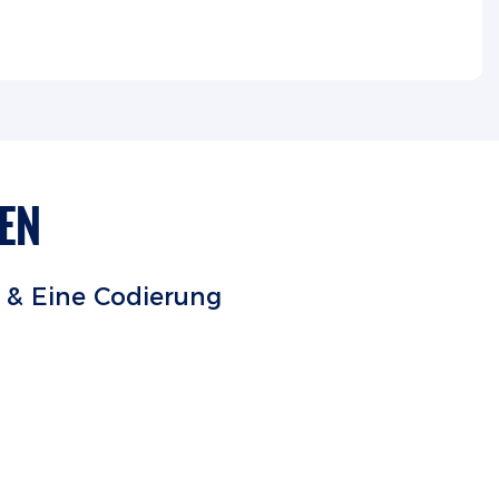
EN
& Eine Codierung