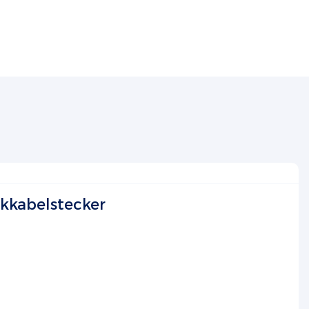
kkabelstecker