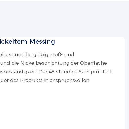
ickeltem Messing
robust und langlebig, stoß- und
 und die Nickelbeschichtung der Oberfläche
nsbeständigkeit. Der 48-stündige Salzsprühtest
auer des Produkts in anspruchsvollen