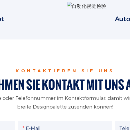
et
Auto
KONTAKTIEREN SIE UNS
HMEN SIE KONTAKT MIT UNS 
sse oder Telefonnummer im Kontaktformular, damit wi
breite Designpalette zusenden können!
E-Mail
Tel