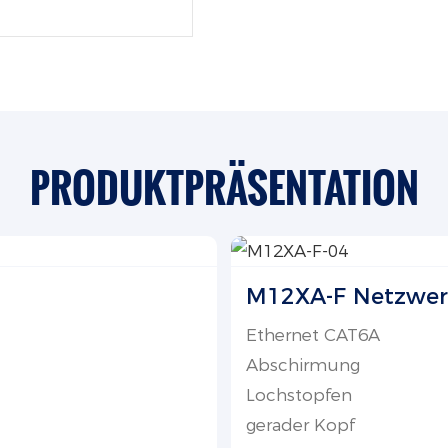
PRODUKTPRÄSENTATION
M12XA-F Netzwer
Ethernet CAT6A
Abschirmung
Lochstopfen
gerader Kopf