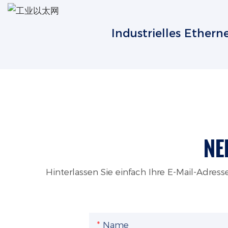
Industrielles Ethern
NE
Hinterlassen Sie einfach Ihre E-Mail-Adre
Name