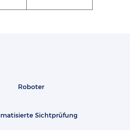
Roboter
matisierte Sichtprüfung