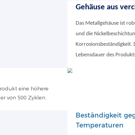
Gehäuse aus ver
Das Metallgehäuse ist rob
und die Nickelbeschichtun
Korrosionsbeständigkeit. 
Lebensdauer des Produkts
Produkt eine höhere
er von 500 Zyklen.
Beständigkeit ge
Temperaturen