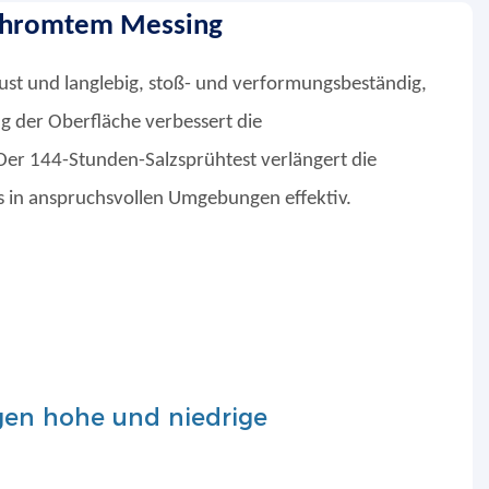
chromtem Messing
ust und langlebig, stoß- und verformungsbeständig,
g der Oberfläche verbessert die
Der 144-Stunden-Salzsprühtest verlängert die
 in anspruchsvollen Umgebungen effektiv.
gen hohe und niedrige