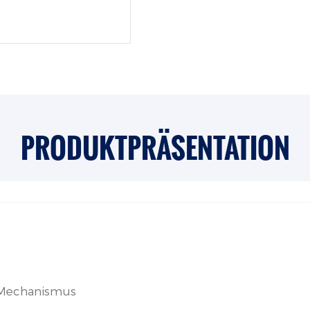
PRODUKTPRÄSENTATION
-Mechanismus