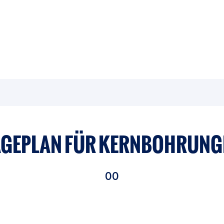
AGEPLAN FÜR KERNBOHRUNG
00