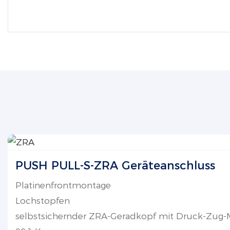
PUSH PULL-S-ZRA Geräteanschluss
Platinenfrontmontage
Lochstopfen
selbstsichernder ZRA-Geradkopf mit Druck-Zug