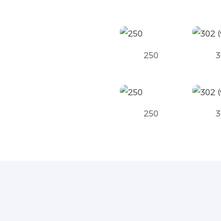
250
3
250
3