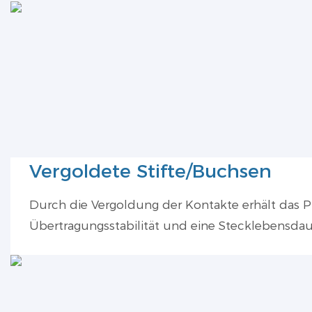
Vergoldete Stifte/Buchsen
Durch die Vergoldung der Kontakte erhält das 
Übertragungsstabilität und eine Stecklebensdau