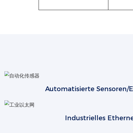
Automatisierte Sensoren/
Industrielles Ethern