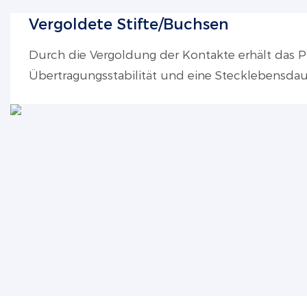
Vergoldete Stifte/Buchsen
Durch die Vergoldung der Kontakte erhält das 
Übertragungsstabilität und eine Stecklebensdau