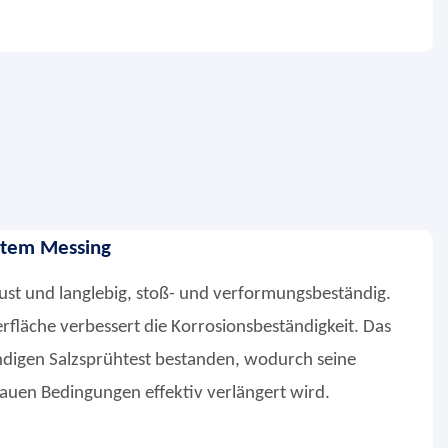
mtem Messing
ust und langlebig, stoß- und verformungsbeständig.
fläche verbessert die Korrosionsbeständigkeit. Das
ndigen Salzsprühtest bestanden, wodurch seine
auen Bedingungen effektiv verlängert wird.