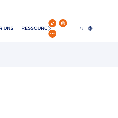
R UNS
RESSOURCE
KONTAKT