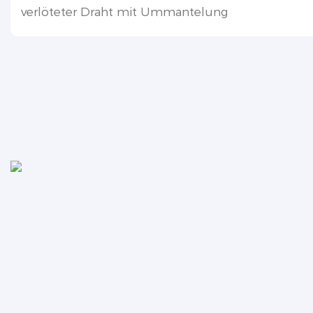
verlöteter Draht mit Ummantelung