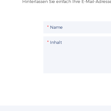
Hinterlassen Sie einfach Ihre E-Mail-Adre
Name
Inhalt