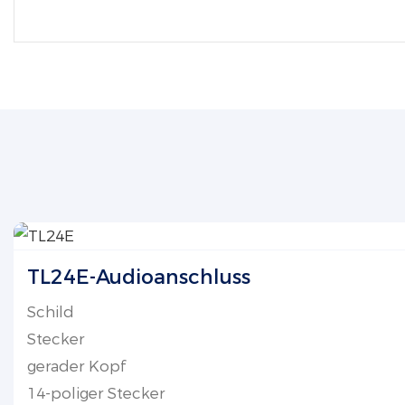
TL24E-Audioanschluss
Schild
Stecker
gerader Kopf
14-poliger Stecker