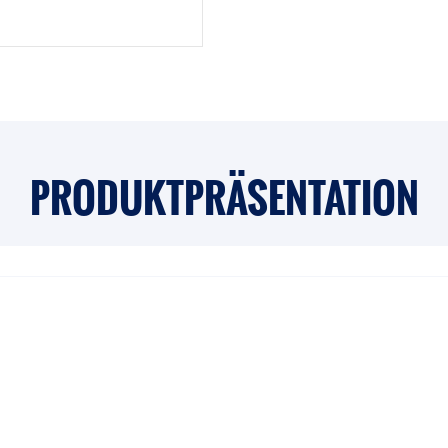
PRODUKTPRÄSENTATION