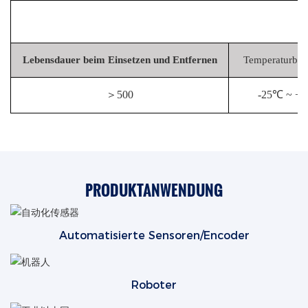
Lebensdauer beim Einsetzen und Entfernen
Temperaturbew
＞
500
-25℃ ~ +
PRODUKTANWENDUNG
Automatisierte Sensoren/Encoder
Roboter