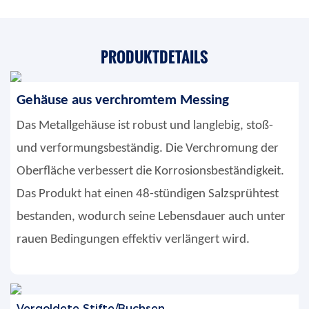
PRODUKTDETAILS
Gehäuse aus verchromtem Messing
Das Metallgehäuse ist robust und langlebig, stoß-
und verformungsbeständig. Die Verchromung der
Oberfläche verbessert die Korrosionsbeständigkeit.
Das Produkt hat einen 48-stündigen Salzsprühtest
bestanden, wodurch seine Lebensdauer auch unter
rauen Bedingungen effektiv verlängert wird.
Vergoldete Stifte/Buchsen