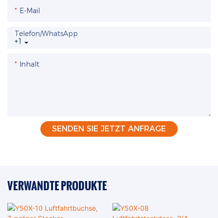
E-Mail
Telefon/WhatsApp
+1
Inhalt
SENDEN SIE JETZT ANFRAGE
VERWANDTE PRODUKTE