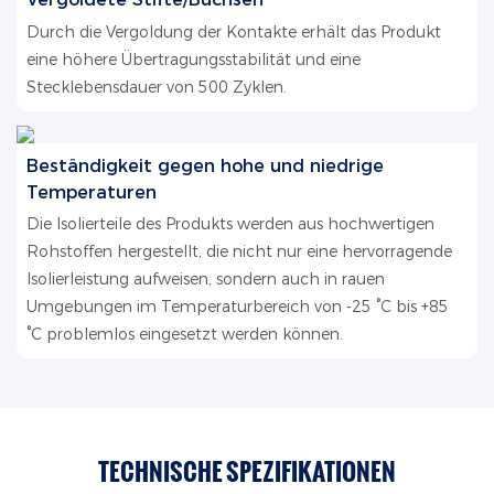
Durch die Vergoldung der Kontakte erhält das Produkt
eine höhere Übertragungsstabilität und eine
Stecklebensdauer von 500 Zyklen.
Beständigkeit gegen hohe und niedrige
Temperaturen
Die Isolierteile des Produkts werden aus hochwertigen
Rohstoffen hergestellt, die nicht nur eine hervorragende
Isolierleistung aufweisen, sondern auch in rauen
Umgebungen im Temperaturbereich von -25 °C bis +85
°C problemlos eingesetzt werden können.
TECHNISCHE SPEZIFIKATIONEN