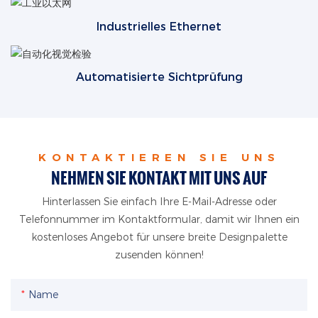
Industrielles Ethernet
Automatisierte Sichtprüfung
KONTAKTIEREN SIE UNS
NEHMEN SIE KONTAKT MIT UNS AUF
Hinterlassen Sie einfach Ihre E-Mail-Adresse oder
Telefonnummer im Kontaktformular, damit wir Ihnen ein
kostenloses Angebot für unsere breite Designpalette
zusenden können!
Name