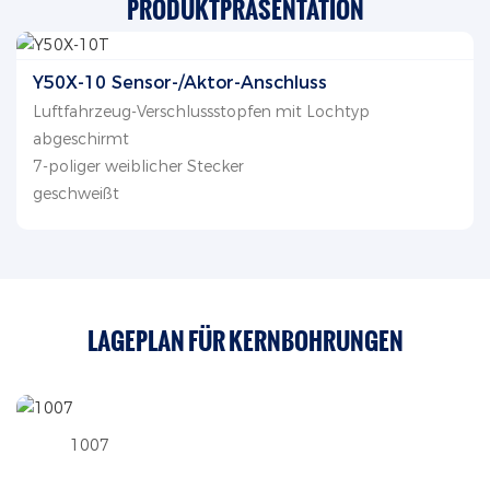
PRODUKTPRÄSENTATION
Y50X-10 Sensor-/Aktor-Anschluss
Luftfahrzeug-Verschlussstopfen mit Lochtyp
abgeschirmt
7-poliger weiblicher Stecker
geschweißt
LAGEPLAN FÜR KERNBOHRUNGEN
1007