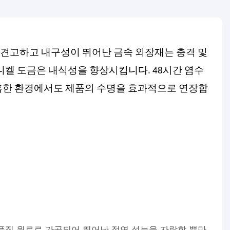
- 견고하고 내구성이 뛰어난 금속 외장재는 충격 및
니켈 도금은 내식성을 향상시킵니다. 48시간 염수
혹한 환경에서도 제품의 수명을 효과적으로 연장합
품질 원료로 가공되어 뛰어난 절연 성능을 자랑할 뿐만