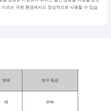
℃에 이르는 극한 환경에서도 정상적으로 사용할 수 있습
방패
방수 등급
예
IP40