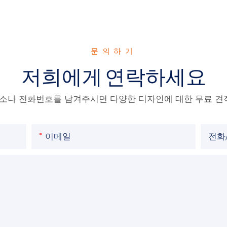
문의하기
저희에게 연락하세요
주소나 전화번호를 남겨주시면 다양한 디자인에 대한 무료 견
이메일
전화