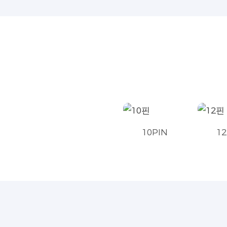
10PIN
12