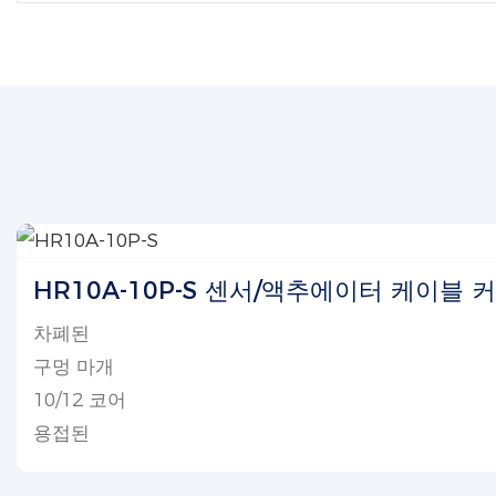
HR10A-10P-S 센서/액추에이터 케이블 
차폐된
구멍 마개
10/12 코어
용접된