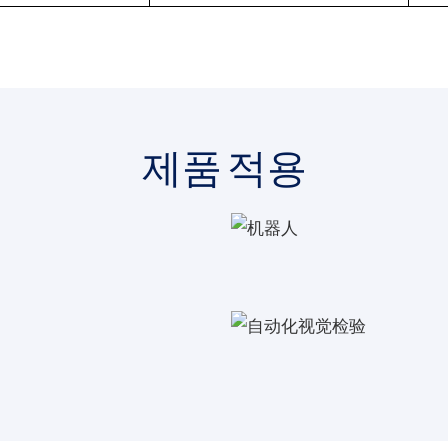
제품 적용