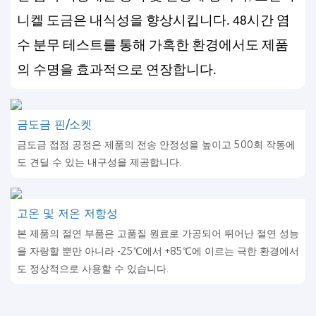
니켈 도금은 내식성을 향상시킵니다. 48시간 염
수 분무 테스트를 통해 가혹한 환경에서도 제품
의 수명을 효과적으로 연장합니다.
금도금 핀/소켓
금도금 접점 공정은 제품의 전송 안정성을 높이고 500회 작동에
도 견딜 수 있는 내구성을 제공합니다.
고온 및 저온 저항성
본 제품의 절연 부품은 고품질 원료로 가공되어 뛰어난 절연 성능
을 자랑할 뿐만 아니라 -25℃에서 +85℃에 이르는 극한 환경에서
도 정상적으로 사용할 수 있습니다.