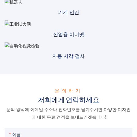
기계 인간
산업용 이더넷
자동 시각 검사
문의하기
저희에게 연락하세요
문의 양식에 이메일 주소나 전화번호를 남겨주시면 다양한 디자인
에 대한 무료 견적을 보내드리겠습니다!
이름