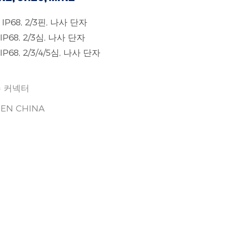
IP68, 2/3핀, 나사 단자
IP68, 2/3심, 나사 단자
P68, 2/3/4/5심, 나사 단자
수 커넥터
EN CHINA