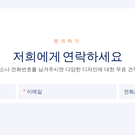
문의하기
저희에게 연락하세요
주소나 전화번호를 남겨주시면 다양한 디자인에 대한 무료 견
이메일
전화