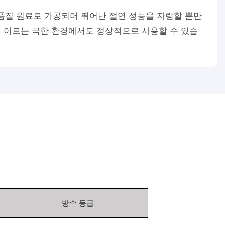
품질 원료로 가공되어 뛰어난 절연 성능을 자랑할 뿐만
℃에 이르는 극한 환경에서도 정상적으로 사용할 수 있습
방수 등급