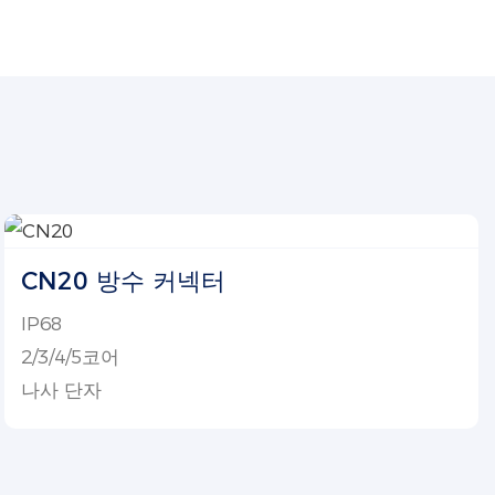
CN20 방수 커넥터
IP68
2/3/4/5코어
나사 단자