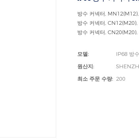
방수 커넥터, MN12(M12), 
방수 커넥터, CN12(M20), 
방수 커넥터, CN20(M20), I
모델:
IP68 방
원산지:
SHENZH
최소 주문 수량:
200