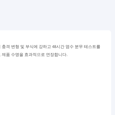
충격 변형 및 부식에 강하고 48시간 염수 분무 테스트를
 제품 수명을 효과적으로 연장합니다.