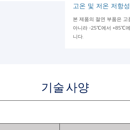
고온 및 저온 저항성
본 제품의 절연 부품은 고
아니라 -25℃에서 +85
니다.
기술 사양