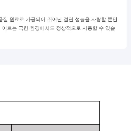
품질 원료로 가공되어 뛰어난 절연 성능을 자랑할 뿐만
℃에 이르는 극한 환경에서도 정상적으로 사용할 수 있습