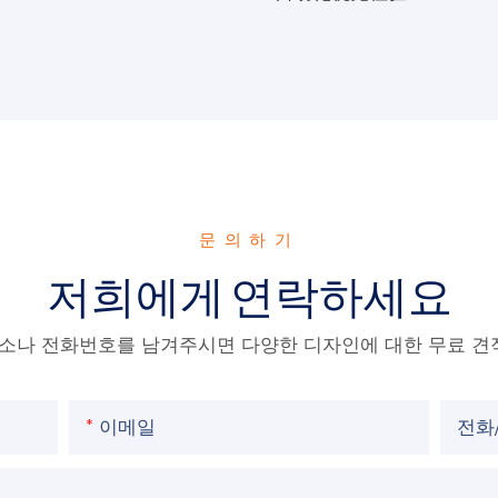
문의하기
저희에게 연락하세요
주소나 전화번호를 남겨주시면 다양한 디자인에 대한 무료 견
이메일
전화