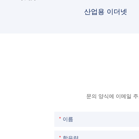
산업용 이더넷
문의 양식에 이메일 
이름
함유량