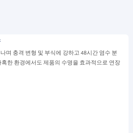
스
며 충격 변형 및 부식에 강하고 48시간 염수 분
가혹한 환경에서도 제품의 수명을 효과적으로 연장