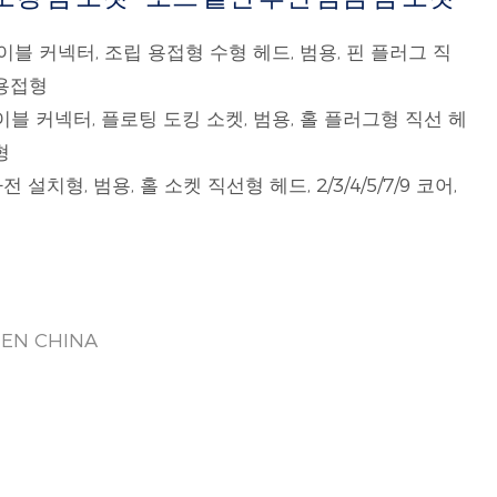
이블 커넥터, 조립 용접형 수형 헤드, 범용, 핀 플러그 직
, 용접형
이블 커넥터, 플로팅 도킹 소켓, 범용, 홀 플러그형 직선 헤
형
 설치형, 범용, 홀 소켓 직선형 헤드, 2/3/4/5/7/9 코어,
EN CHINA