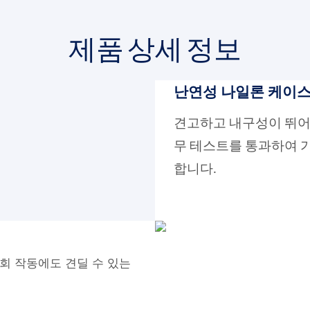
제품 상세 정보
난연성 나일론 케이
견고하고 내구성이 뛰어나
무 테스트를 통과하여 
합니다.
회 작동에도 견딜 수 있는