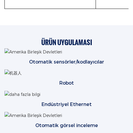
ÜRÜN UYGULAMASI
Otomatik sensörler/kodlayıcılar
Robot
Endüstriyel Ethernet
Otomatik görsel inceleme