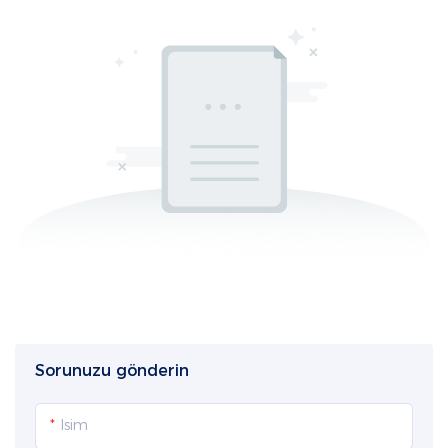
Sorunuzu gönderin
Isim