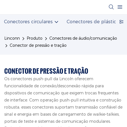
Conectores circulares
Conectores de plástico
Linconn
Produto
Conectores de áudio/comunicação
Conector de pressão e tração
CONECTOR DE PRESSÃO E TRAÇÃO
Os conectores push-pull da Lincoln oferecem
funcionalidade de conexão/desconexão rápida para
dispositivos de comunicação que exigem trocas frequentes
de interface. Com operação push-pull intuitiva e construção
robusta, esses conectores suportam transmissão confiável de
sinal e energia em bases de carregamento de walkie-talkies,
portas de teste e sistemas de comunicação modulares.