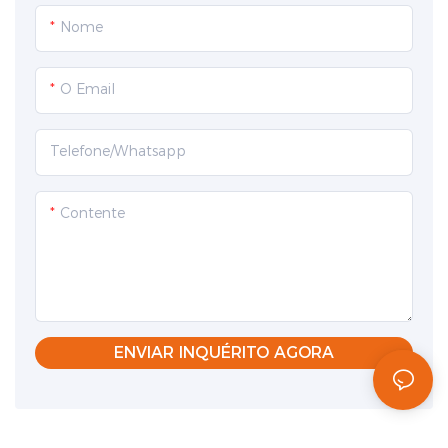
Nome
O Email
Telefone/whatsapp
Contente
ENVIAR INQUÉRITO AGORA