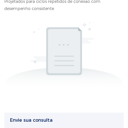
Projetados para ciclos repetidos de conexão com
desempenho consistente.
Envie sua consulta