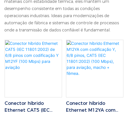
materiais com estabilidade térmica, eles mantêm um
desempenho consistente em todas as condições
operacionais industriais. Ideais para modernizações de
automação de fábrica e sistemas de controle de processos
onde a transmissão de dados confiável é fundamental.
Conector híbrido
Conector híbrido
Ethernet CAT5 (IEC
Ethernet M12YA com
11801:2002) de 6/8
codificação Y, 6/8 pinos,
pinos com codificação Y
CAT5 (IEC 11801:2002)