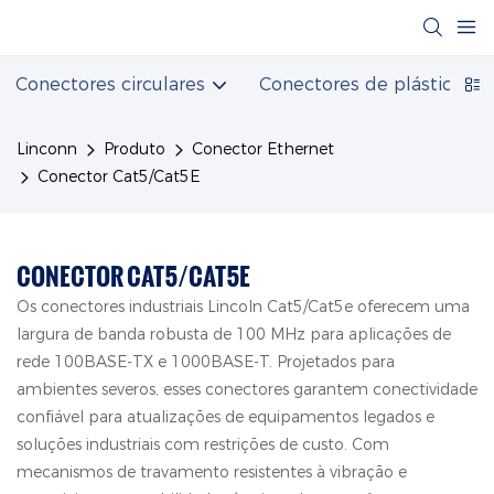
Conectores circulares
Conectores de plástico
Linconn
Produto
Conector Ethernet
Conector Cat5/Cat5E
CONECTOR CAT5/CAT5E
Os conectores industriais Lincoln Cat5/Cat5e oferecem uma
largura de banda robusta de 100 MHz para aplicações de
rede 100BASE-TX e 1000BASE-T. Projetados para
ambientes severos, esses conectores garantem conectividade
confiável para atualizações de equipamentos legados e
soluções industriais com restrições de custo. Com
mecanismos de travamento resistentes à vibração e