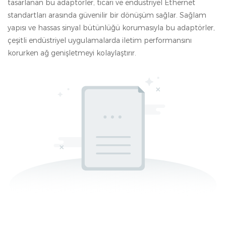
tasarlanan bu adaptörler, ticari ve endüstriyel Ethernet
standartları arasında güvenilir bir dönüşüm sağlar. Sağlam
yapısı ve hassas sinyal bütünlüğü korumasıyla bu adaptörler,
çeşitli endüstriyel uygulamalarda iletim performansını
korurken ağ genişletmeyi kolaylaştırır.