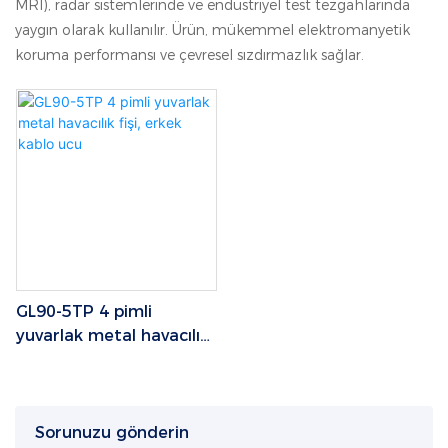
MRI), radar sistemlerinde ve endüstriyel test tezgahlarında
yaygın olarak kullanılır. Ürün, mükemmel elektromanyetik
koruma performansı ve çevresel sızdırmazlık sağlar.
GL90-5TP 4 pimli
yuvarlak metal havacılık
fişi, erkek kablo ucu
Sorunuzu gönderin