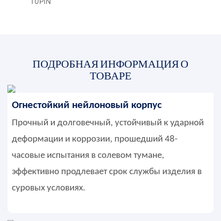
10PIN
ПОДРОБНАЯ ИНФОРМАЦИЯ О
ТОВАРЕ
Огнестойкий нейлоновый корпус
Прочный и долговечный, устойчивый к ударной
деформации и коррозии, прошедший 48-
часовые испытания в солевом тумане,
эффективно продлевает срок службы изделия в
суровых условиях.