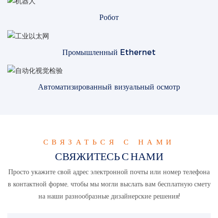
Робот
Промышленный Ethernet
Автоматизированный визуальный осмотр
СВЯЗАТЬСЯ С НАМИ
СВЯЖИТЕСЬ С НАМИ
Просто укажите свой адрес электронной почты или номер телефона
в контактной форме, чтобы мы могли выслать вам бесплатную смету
на наши разнообразные дизайнерские решения!