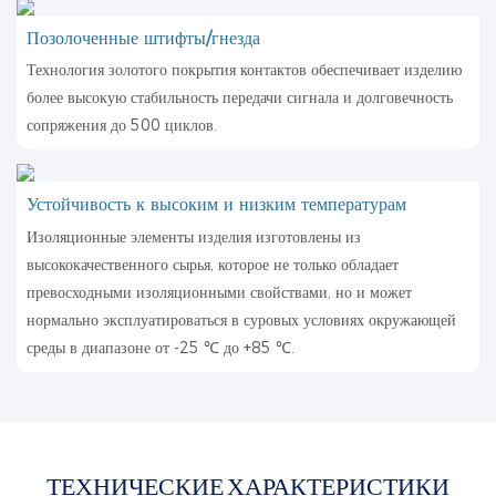
Позолоченные штифты/гнезда
Технология золотого покрытия контактов обеспечивает изделию
более высокую стабильность передачи сигнала и долговечность
сопряжения до 500 циклов.
Устойчивость к высоким и низким температурам
Изоляционные элементы изделия изготовлены из
высококачественного сырья, которое не только обладает
превосходными изоляционными свойствами, но и может
нормально эксплуатироваться в суровых условиях окружающей
среды в диапазоне от -25 ℃ до +85 ℃.
ТЕХНИЧЕСКИЕ ХАРАКТЕРИСТИКИ