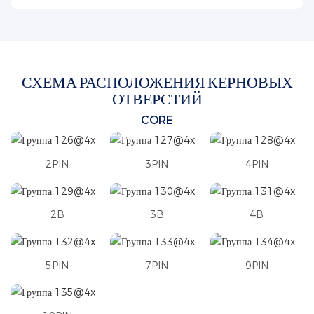
СХЕМА РАСПОЛОЖЕНИЯ КЕРНОВЫХ
ОТВЕРСТИЙ
CORE
2PIN
3PIN
4PIN
2B
3B
4B
5PIN
7PIN
9PIN