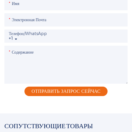
Имя
Электронная Почта
Телефон/WhatsApp
+1
Содержание
ОТПРАВИТЬ ЗАПРОС СЕЙЧАС
СОПУТСТВУЮЩИЕ ТОВАРЫ