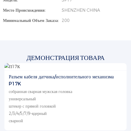
Модель:
SP17
Место Происхождения:
SHENZHEN CHINA
Минимальный Объем Заказа:
200
ДЕМОНСТРАЦИЯ ТОВАРА
Разъем кабеля датчика/исполнительного механизма
P17K
собранная сварная мужская головка
универсальный
штекер с прямой головкой
2/3/4/5/7/9-ядерный
сварной