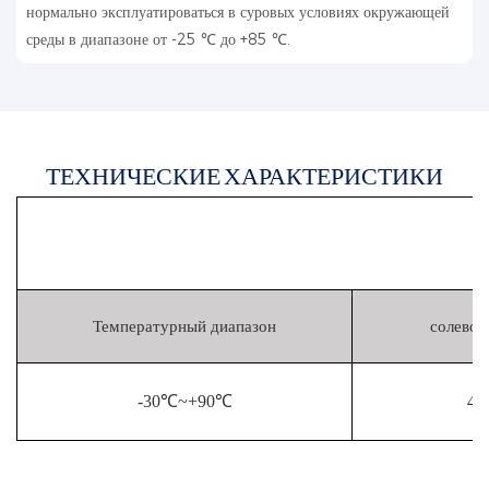
нормально эксплуатироваться в суровых условиях окружающей
среды в диапазоне от -25 ℃ до +85 ℃.
ТЕХНИЧЕСКИЕ ХАРАКТЕРИСТИКИ
Температурный диапазон
солевой
-30℃~+90℃
48