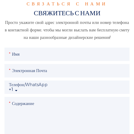
СВЯЗАТЬСЯ С НАМИ
СВЯЖИТЕСЬ С НАМИ
Просто укажите свой адрес электронной почты или номер телефона
в контактной форме, чтобы мы могли выслать вам бесплатную смету
на наши разнообразные дизайнерские решения!
Имя
Электронная Почта
Телефон/WhatsApp
+1
Содержание