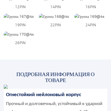
12PIN
14PIN
16PIN
19PIN
22PIN
24PIN
26PIN
ПОДРОБНАЯ ИНФОРМАЦИЯ О
ТОВАРЕ
Огнестойкий нейлоновый корпус
Прочный и долговечный, устойчивый к ударной