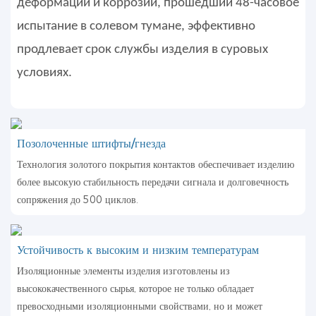
деформации и коррозии, прошедший 48-часовое
испытание в солевом тумане, эффективно
продлевает срок службы изделия в суровых
условиях.
Позолоченные штифты/гнезда
Технология золотого покрытия контактов обеспечивает изделию
более высокую стабильность передачи сигнала и долговечность
сопряжения до 500 циклов.
Устойчивость к высоким и низким температурам
Изоляционные элементы изделия изготовлены из
высококачественного сырья, которое не только обладает
превосходными изоляционными свойствами, но и может