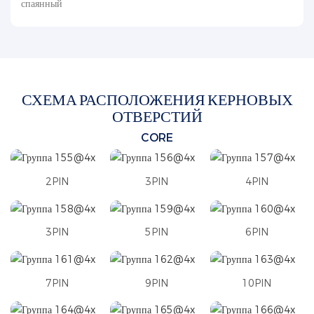
спаянный
СХЕМА РАСПОЛОЖЕНИЯ КЕРНОВЫХ
ОТВЕРСТИЙ
CORE
2PIN
3PIN
4PIN
3PIN
5PIN
6PIN
7PIN
9PIN
10PIN