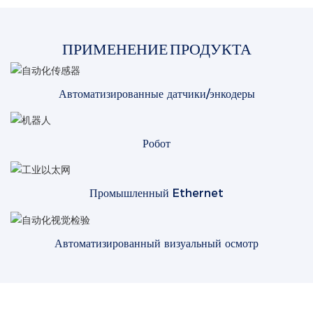
ПРИМЕНЕНИЕ ПРОДУКТА
Автоматизированные датчики/энкодеры
Робот
Промышленный Ethernet
Автоматизированный визуальный осмотр