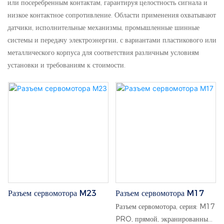
или посеребренным контактам, гарантируя целостность сигнала и
низкое контактное сопротивление. Области применения охватывают
датчики, исполнительные механизмы, промышленные шинные
системы и передачу электроэнергии, с вариантами пластикового или
металлического корпуса для соответствия различным условиям
установки и требованиям к стоимости.
Разъем сервомотора M23
Разъем сервомотора M17
Разъем сервомотора, серия: M17
PRO, прямой, экранированный,