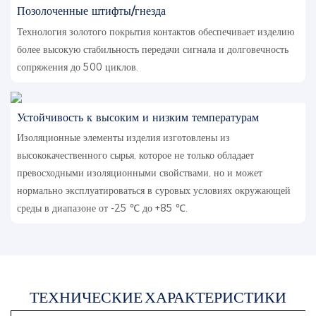
Позолоченные штифты/гнезда
Технология золотого покрытия контактов обеспечивает изделию
более высокую стабильность передачи сигнала и долговечность
сопряжения до 500 циклов.
Устойчивость к высоким и низким температурам
Изоляционные элементы изделия изготовлены из
высококачественного сырья, которое не только обладает
превосходными изоляционными свойствами, но и может
нормально эксплуатироваться в суровых условиях окружающей
среды в диапазоне от -25 ℃ до +85 ℃.
ТЕХНИЧЕСКИЕ ХАРАКТЕРИСТИКИ