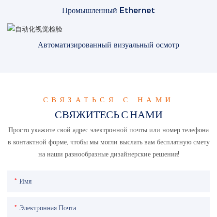
Промышленный Ethernet
Автоматизированный визуальный осмотр
СВЯЗАТЬСЯ С НАМИ
СВЯЖИТЕСЬ С НАМИ
Просто укажите свой адрес электронной почты или номер телефона
в контактной форме, чтобы мы могли выслать вам бесплатную смету
на наши разнообразные дизайнерские решения!
Имя
Электронная Почта