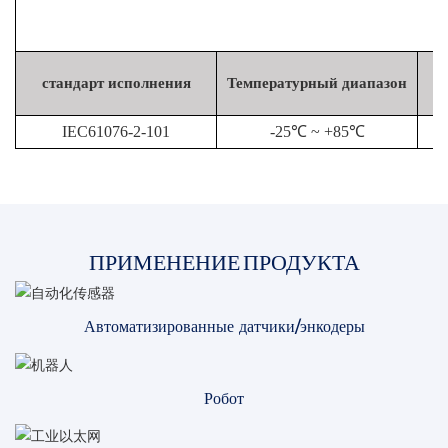
стандарт исполнения
Температурный диапазон
IEC61076-2-101
-25℃ ~ +85℃
ПРИМЕНЕНИЕ ПРОДУКТА
Автоматизированные датчики/энкодеры
Робот