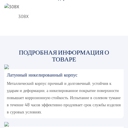
308X
ПОДРОБНАЯ ИНФОРМАЦИЯ О
ТОВАРЕ
Латунный никелированный корпус
Металлический корпус прочный и долговечный, устойчив к
ударам и деформации, а никелированное покрытие поверхности
повышает коррозионную стойкость. Испытание в солевом тумане
в течение 48 часов эффективно продлевает срок службы изделия
в суровых условиях.