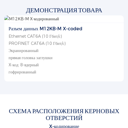
ДЕМОНСТРАЦИЯ ТОВАРА
Разъем данных M12KB-M X-coded
Ethernet CAT6A (10 Гбит/с)
PROFINET CAT6A (10 Гбит/с)
Экранированный
прямая головка заглушки
X-код: 8-ядерный
гофрированный
СХЕМА РАСПОЛОЖЕНИЯ КЕРНОВЫХ
ОТВЕРСТИЙ
X-кодирование