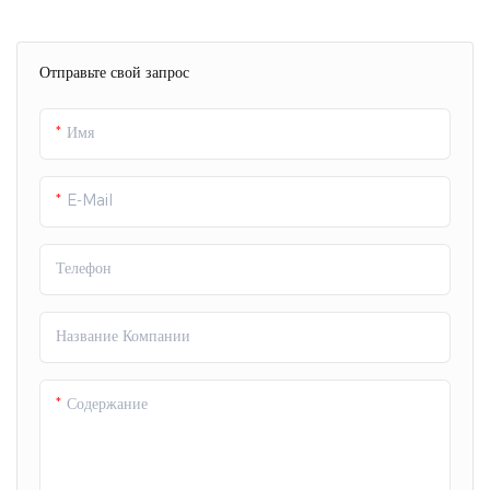
Отправьте свой запрос
Имя
E-Mail
Телефон
Название Компании
Содержание