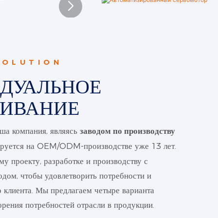
SOLUTION
ДУАЛЬНОЕ
ИВАНИЕ
ша компания,
являясь
заводом по производству
руется на OEM/ODM-производстве уже 13 лет.
у проекту, разработке и производству с
дом, чтобы удовлетворить потребности и
 клиента. Мы предлагаем четыре варианта
орения потребностей отрасли в продукции.