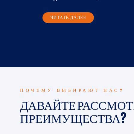
ЧИТАТЬ ДАЛЕЕ
ПОЧЕМУ ВЫБИРАЮТ НАС?
ДАВАЙТЕ РАССМО
ПРЕИМУЩЕСТВА?