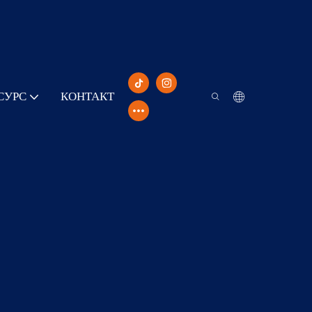
СУРС
КОНТАКТ