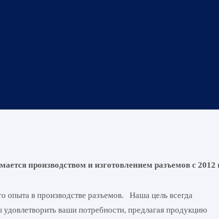
мается производством и изготовлением разъемов с 2012 
го опыта в производстве разъемов.
Наша цель всегда
бы удовлетворить ваши потребности, предлагая продукцию