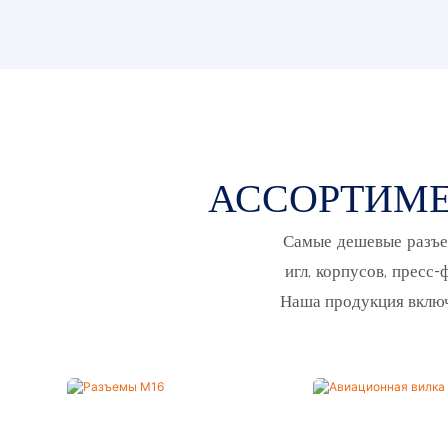
АССОРТИМЕ
Самые дешевые разъе
игл, корпусов, пресс
Наша продукция включа