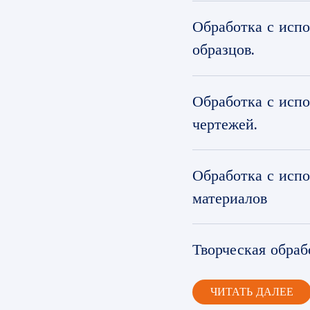
Обработка с исп
образцов.
Обработка с исп
чертежей.
Обработка с исп
материалов
Творческая обраб
ЧИТАТЬ ДАЛЕЕ