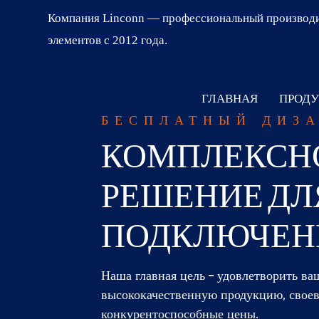
Компания Linconn — профессиональный производи
элементов с 2012 года.
ГЛАВНАЯ
ПРОДУ
БЕСПЛАТНЫЙ ДИЗ
КОМПЛЕКСН
РЕШЕНИЕ ДЛ
ПОДКЛЮЧЕН
Наша главная цель – удовлетворить ва
высококачественную продукцию, свое
конкурентоспособные цены.