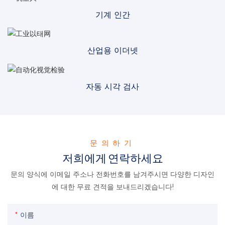
기계 인간
산업용 이더넷
자동 시각 검사
문의하기
저희에게 연락하세요
문의 양식에 이메일 주소나 전화번호를 남겨주시면 다양한 디자인
에 대한 무료 견적을 보내드리겠습니다!
이름