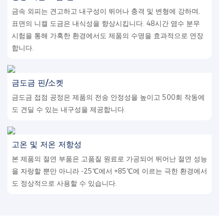
금속 외피는 견고하고 내구성이 뛰어나 충격 및 변형에 강하며,
표면의 니켈 도금은 내식성을 향상시킵니다. 48시간 염수 분무
시험을 통해 가혹한 환경에서도 제품의 수명을 효과적으로 연장
합니다.
금도금 핀/소켓
금도금 접점 공정은 제품의 전송 안정성을 높이고 500회 작동에
도 견딜 수 있는 내구성을 제공합니다.
고온 및 저온 저항성
본 제품의 절연 부품은 고품질 원료로 가공되어 뛰어난 절연 성능
을 자랑할 뿐만 아니라 -25℃에서 +85℃에 이르는 극한 환경에서
도 정상적으로 사용할 수 있습니다.