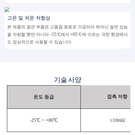
고온 및 저온 저항성
본 제품의 절연 부품은 고품질 원료로 가공되어 뛰어난 절연 성능
을 자랑할 뿐만 아니라 -25℃에서 +85℃에 이르는 극한 환경에서
도 정상적으로 사용할 수 있습니다.
기술 사양
접촉 저항
온도 등급
-25℃ ~ +80℃
≤10mΩ