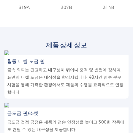
319A
307B
314B
제품 상세 정보
황동 니켈 도금 쉘
금속 외피는 견고하고 내구성이 뛰어나 충격 및 변형에 강하며,
표면의 니켈 도금은 내식성을 향상시킵니다. 48시간 염수 분무
시험을 통해 가혹한 환경에서도 제품의 수명을 효과적으로 연장
합니다.
금도금 핀/소켓
금도금 접점 공정은 제품의 전송 안정성을 높이고 500회 작동에
도 견딜 수 있는 내구성을 제공합니다.