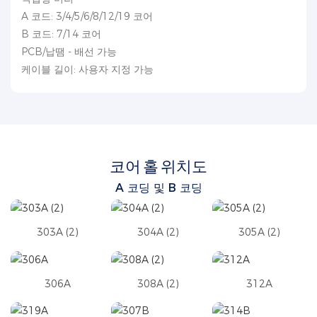
A 코드: 3/4/5/6/8/12/19 코어
B 코드: 7/14 코어
PCB/납땜 - 배선 가능
케이블 길이: 사용자 지정 가능
코어 홀 위치도
A 코딩 및 B 코딩
303A (2)
304A (2)
305A (2)
306A
308A (2)
312A