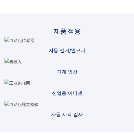
제품 적용
자동 센서/인코더
기계 인간
산업용 이더넷
자동 시각 검사