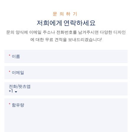
문의하기
저희에게 연락하세요
문의 양식에 이메일 주소나 전화번호를 남겨주시면 다양한 디자인
에 대한 무료 견적을 보내드리겠습니다!
이름
이메일
전화/왓츠앱
+1
함유량