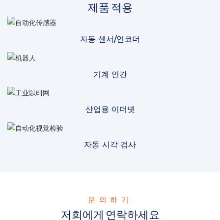
제품 적용
자동 센서/인코더
기계 인간
산업용 이더넷
자동 시각 검사
문의하기
저희에게 연락하세요