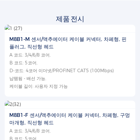
제품 전시
M8B1-M 센서/액추에이터 케이블 커넥터, 차폐형, 핀
플러그, 직선형 헤드
A 코드: 3/4/6/8 코어,
B 코드: 5코어,
D-코드: 4코어 이더넷/PROFINET CAT5 (100Mbps)
납땜됨 - 배선 가능,
케이블 길이: 사용자 지정 가능
M8B1-F 센서/액추에이터 케이블 커넥터, 차폐형, 구멍
마개형, 직선형 헤드
A 코드: 3/4/6/8 코어,
B 코드: 5코어,