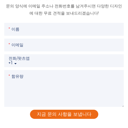
문의 양식에 이메일 주소나 전화번호를 남겨주시면 다양한 디자인
에 대한 무료 견적을 보내드리겠습니다!
이름
이메일
전화/왓츠앱
+1
함유량
지금 문의 사항을 보냅니다