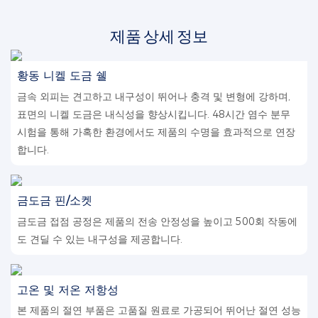
제품 상세 정보
황동 니켈 도금 쉘
금속 외피는 견고하고 내구성이 뛰어나 충격 및 변형에 강하며,
표면의 니켈 도금은 내식성을 향상시킵니다. 48시간 염수 분무
시험을 통해 가혹한 환경에서도 제품의 수명을 효과적으로 연장
합니다.
금도금 핀/소켓
금도금 접점 공정은 제품의 전송 안정성을 높이고 500회 작동에
도 견딜 수 있는 내구성을 제공합니다.
고온 및 저온 저항성
본 제품의 절연 부품은 고품질 원료로 가공되어 뛰어난 절연 성능