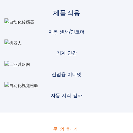
제품 적용
자동 센서/인코더
기계 인간
산업용 이더넷
자동 시각 검사
문의하기