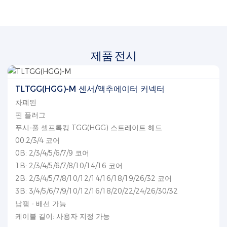
제품 전시
TLTGG(HGG)-M 센서/액추에이터 커넥터
차폐된
핀 플러그
푸시-풀 셀프록킹 TGG(HGG) 스트레이트 헤드
00:2/3/4 코어
0B: 2/3/4/5/6/7/9 코어
1B: 2/3/4/5/6/7/8/10/14/16 코어
2B: 2/3/4/5/7/8/10/12/14/16/18/19/26/32 코어
3B: 3/4/5/6/7/9/10/12/16/18/20/22/24/26/30/32
납땜 - 배선 가능
케이블 길이: 사용자 지정 가능