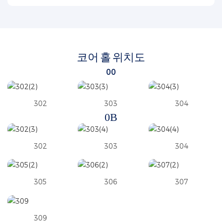
코어 홀 위치도
00
302
303
304
0B
302
303
304
305
306
307
309