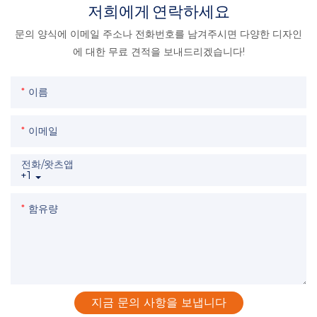
저희에게 연락하세요
문의 양식에 이메일 주소나 전화번호를 남겨주시면 다양한 디자인
에 대한 무료 견적을 보내드리겠습니다!
이름
이메일
전화/왓츠앱
+1
함유량
지금 문의 사항을 보냅니다