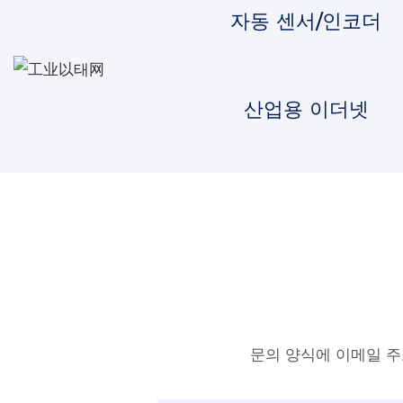
자동 센서/인코더
산업용 이더넷
문의 양식에 이메일 