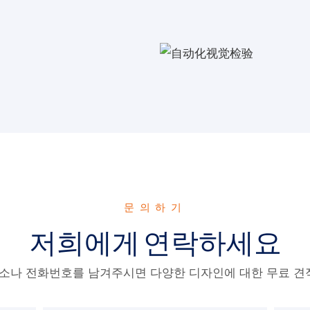
문의하기
저희에게 연락하세요
주소나 전화번호를 남겨주시면 다양한 디자인에 대한 무료 견