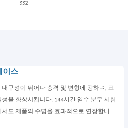
332
케이스
 내구성이 뛰어나 충격 및 변형에 강하며, 표
성을 향상시킵니다. 144시간 염수 분무 시험
에서도 제품의 수명을 효과적으로 연장합니