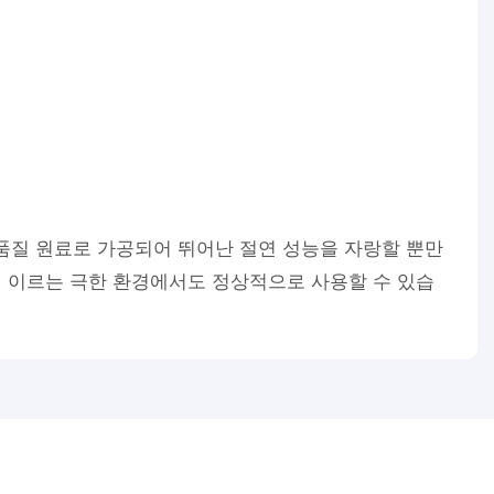
품질 원료로 가공되어 뛰어난 절연 성능을 자랑할 뿐만
℃에 이르는 극한 환경에서도 정상적으로 사용할 수 있습