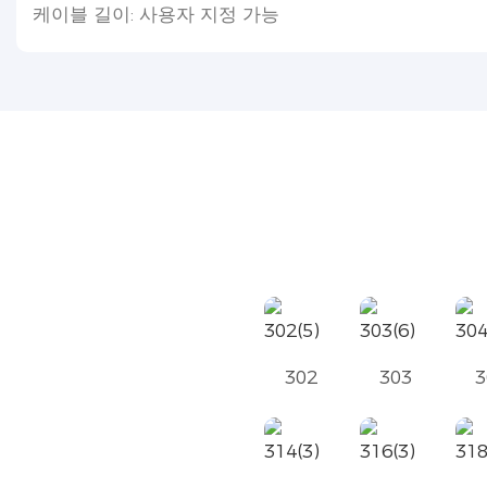
케이블 길이: 사용자 지정 가능
302
303
3