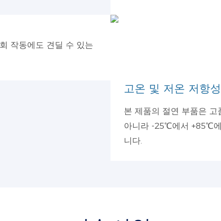
회 작동에도 견딜 수 있는
고온 및 저온 저항성
본 제품의 절연 부품은 고
아니라 -25℃에서 +85
니다.