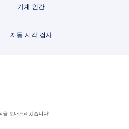
기계 인간
자동 시각 검사
적을 보내드리겠습니다!