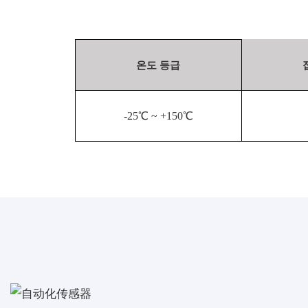
온도 등급
-25℃ ~ +150℃