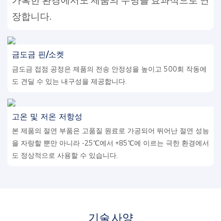
가혹한 환경에서도 제품의 수명을 효과적으로 연
장합니다.
금도금 핀/소켓
금도금 접점 공정은 제품의 전송 안정성을 높이고 500회 작동에
도 견딜 수 있는 내구성을 제공합니다.
고온 및 저온 저항성
본 제품의 절연 부품은 고품질 원료로 가공되어 뛰어난 절연 성능
을 자랑할 뿐만 아니라 -25℃에서 +85℃에 이르는 극한 환경에서
도 정상적으로 사용할 수 있습니다.
기술 사양