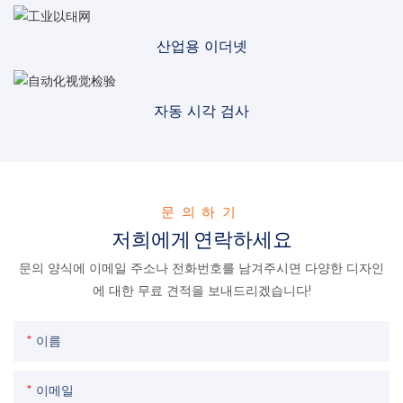
산업용 이더넷
자동 시각 검사
문의하기
저희에게 연락하세요
문의 양식에 이메일 주소나 전화번호를 남겨주시면 다양한 디자인
에 대한 무료 견적을 보내드리겠습니다!
이름
이메일