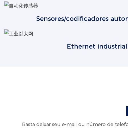
Sensores/codificadores auto
Ethernet industrial
Basta deixar seu e-mail ou número de tele