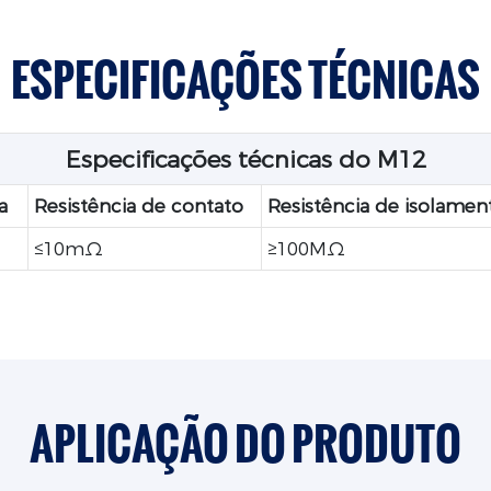
ESPECIFICAÇÕES TÉCNICAS
Especificações técnicas do M12
a
Resistência de contato
Resistência de isolamen
≤10mΩ
≥100MΩ
APLICAÇÃO DO PRODUTO