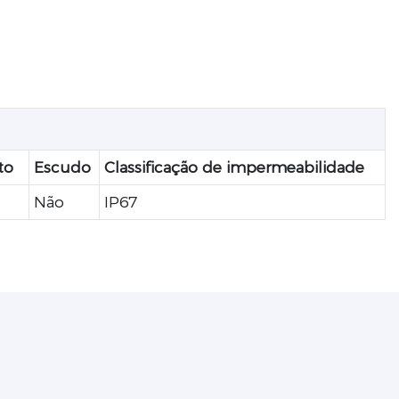
to
Escudo
Classificação de impermeabilidade
Não
IP67