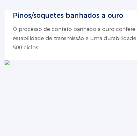
Pinos/soquetes banhados a ouro
O processo de contato banhado a ouro confere
estabilidade de transmissão e uma durabilidad
500 ciclos.