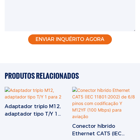
ENVIAR INQUÉRITO AGORA
PRODUTOS RELACIONADOS
Adaptador triplo M12,
adaptador tipo T/Y 1
para 2
Conector híbrido
Ethernet CAT5 (IEC