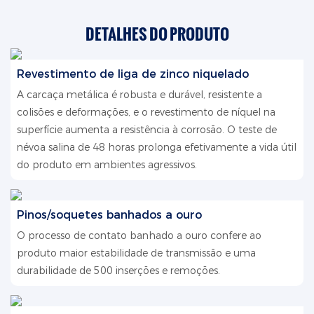
DETALHES DO PRODUTO
Revestimento de liga de zinco niquelado
A carcaça metálica é robusta e durável, resistente a
colisões e deformações, e o revestimento de níquel na
superfície aumenta a resistência à corrosão. O teste de
névoa salina de 48 horas prolonga efetivamente a vida útil
do produto em ambientes agressivos.
Pinos/soquetes banhados a ouro
O processo de contato banhado a ouro confere ao
produto maior estabilidade de transmissão e uma
durabilidade de 500 inserções e remoções.