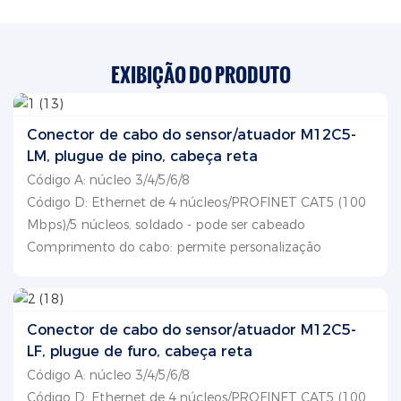
EXIBIÇÃO DO PRODUTO
Conector de cabo do sensor/atuador M12C5-
LM, plugue de pino, cabeça reta
Código A: núcleo 3/4/5/6/8
Código D: Ethernet de 4 núcleos/PROFINET CAT5 (100
Mbps)/5 núcleos, soldado - pode ser cabeado
Comprimento do cabo: permite personalização
Conector de cabo do sensor/atuador M12C5-
LF, plugue de furo, cabeça reta
Código A: núcleo 3/4/5/6/8
Código D: Ethernet de 4 núcleos/PROFINET CAT5 (100