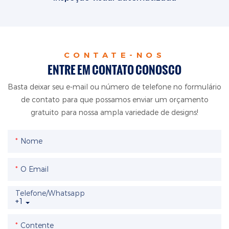
CONTATE-NOS
ENTRE EM CONTATO CONOSCO
Basta deixar seu e-mail ou número de telefone no formulário
de contato para que possamos enviar um orçamento
gratuito para nossa ampla variedade de designs!
Nome
O Email
Telefone/whatsapp
+1
Contente