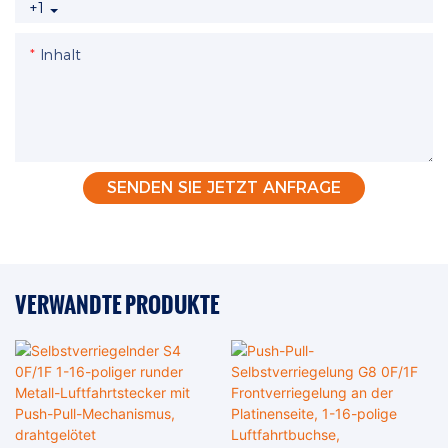
+1
Inhalt
SENDEN SIE JETZT ANFRAGE
VERWANDTE PRODUKTE