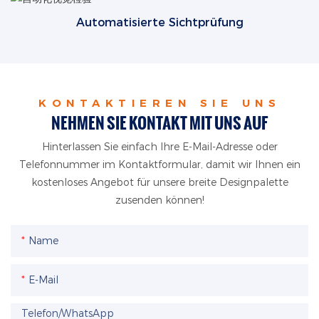
Automatisierte Sichtprüfung
KONTAKTIEREN SIE UNS
NEHMEN SIE KONTAKT MIT UNS AUF
Hinterlassen Sie einfach Ihre E-Mail-Adresse oder
Telefonnummer im Kontaktformular, damit wir Ihnen ein
kostenloses Angebot für unsere breite Designpalette
zusenden können!
Name
E-Mail
Telefon/WhatsApp