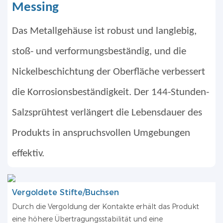
Messing
Das Metallgehäuse ist robust und langlebig,
stoß- und verformungsbeständig, und die
Nickelbeschichtung der Oberfläche verbessert
die Korrosionsbeständigkeit. Der 144-Stunden-
Salzsprühtest verlängert die Lebensdauer des
Produkts in anspruchsvollen Umgebungen
effektiv.
Vergoldete Stifte/Buchsen
Durch die Vergoldung der Kontakte erhält das Produkt
eine höhere Übertragungsstabilität und eine