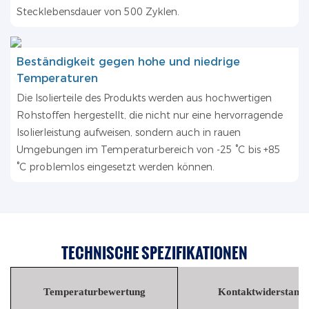
Stecklebensdauer von 500 Zyklen.
Beständigkeit gegen hohe und niedrige
Temperaturen
Die Isolierteile des Produkts werden aus hochwertigen
Rohstoffen hergestellt, die nicht nur eine hervorragende
Isolierleistung aufweisen, sondern auch in rauen
Umgebungen im Temperaturbereich von -25 °C bis +85
°C problemlos eingesetzt werden können.
TECHNISCHE SPEZIFIKATIONEN
Temperaturbewertung
Kontaktwiderstand