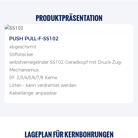
PRODUKTPRÄSENTATION
PUSH PULL-F-SS102
abgeschirmt
Stiftstecker
selbstverriegelnder SS102-Geradkopf mit Druck-Zug-
Mechanismus
0F: 2/3/4/5/6/7/9 Kerne,
Löten - kann verdrahtet werden
Kabellänge: anpassbar
LAGEPLAN FÜR KERNBOHRUNGEN