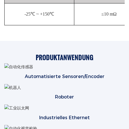
-25℃ ~ +150℃
≤10 mΩ
PRODUKTANWENDUNG
Automatisierte Sensoren/Encoder
Roboter
Industrielles Ethernet