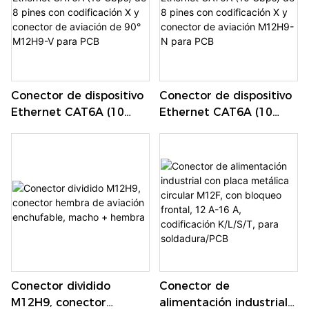
Conector de dispositivo
Conector de dispositivo
Ethernet CAT6A (10
Ethernet CAT6A (10
Gbps) de 8 pines con
Gbps) de 8 pines con
codificación X y
codificación X y
conector de aviación de
conector de aviación
90° M12H9-V para PCB
M12H9-N para PCB
Conector dividido
Conector de
M12H9, conector
alimentación industrial