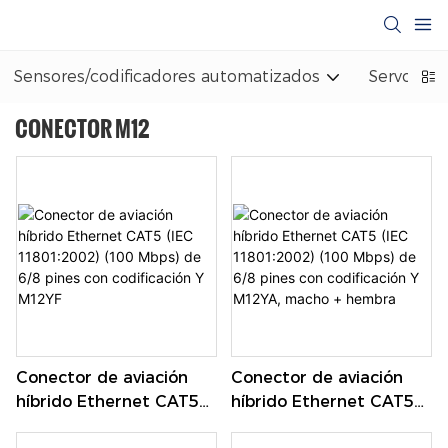
Sensores/codificadores automatizados
Servomot
CONECTOR M12
Conector de aviación
Conector de aviación
híbrido Ethernet CAT5
híbrido Ethernet CAT5
(IEC 11801:2002) (100
(IEC 11801:2002) (100