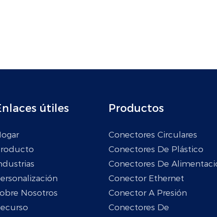
nlaces útiles
Productos
ogar
Conectores Circulares
roducto
Conectores De Plástico
ndustrias
Conectores De Alimentaci
ersonalización
Conector Ethernet
obre Nosotros
Conector A Presión
ecurso
Conectores De