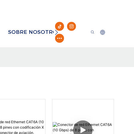
SOBRE NOSOTROS
RECURSO
CONTAC