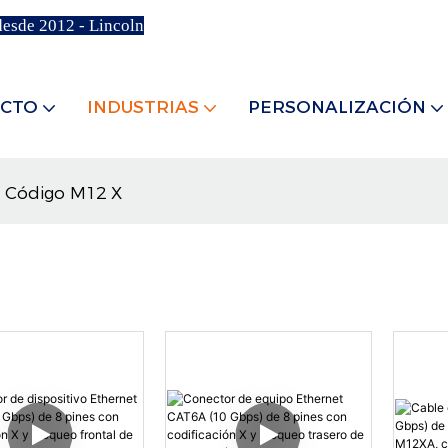
desde 2012 - Lincoln
CTO
INDUSTRIAS
PERSONALIZACIÓN
Código M12 X