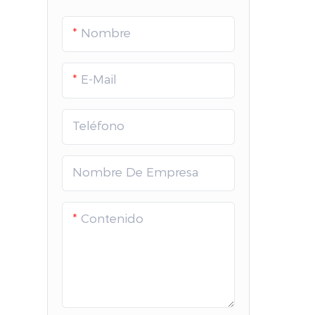
Nombre
E-Mail
Teléfono
Nombre De Empresa
Contenido