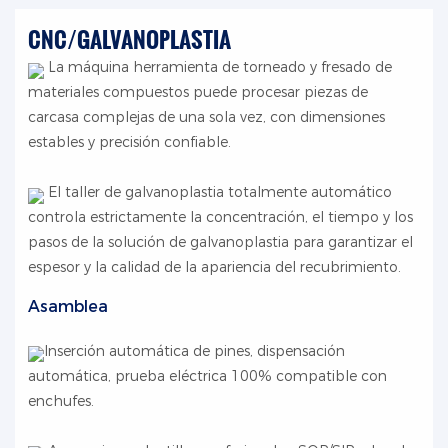
CNC/GALVANOPLASTIA
La máquina herramienta de torneado y fresado de
materiales compuestos puede procesar piezas de
carcasa complejas de una sola vez, con dimensiones
estables y precisión confiable.
El taller de galvanoplastia totalmente automático
controla estrictamente la concentración, el tiempo y los
pasos de la solución de galvanoplastia para garantizar el
espesor y la calidad de la apariencia del recubrimiento.
Asamblea
Inserción automática de pines, dispensación
automática, prueba eléctrica 100% compatible con
enchufes.