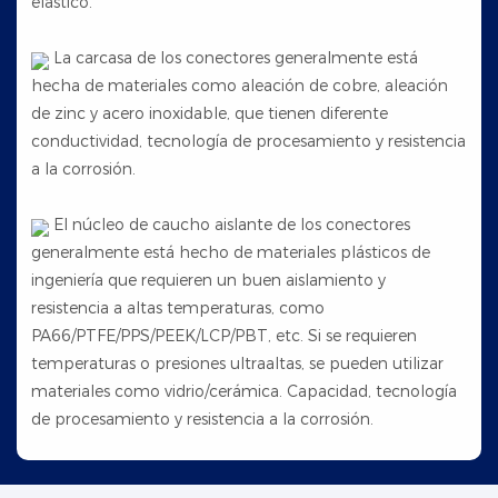
elástico.
La carcasa de los conectores generalmente está
hecha de materiales como aleación de cobre, aleación
de zinc y acero inoxidable, que tienen diferente
conductividad, tecnología de procesamiento y resistencia
a la corrosión.
El núcleo de caucho aislante de los conectores
generalmente está hecho de materiales plásticos de
ingeniería que requieren un buen aislamiento y
resistencia a altas temperaturas, como
PA66/PTFE/PPS/PEEK/LCP/PBT, etc. Si se requieren
temperaturas o presiones ultraaltas, se pueden utilizar
materiales como vidrio/cerámica. Capacidad, tecnología
de procesamiento y resistencia a la corrosión.