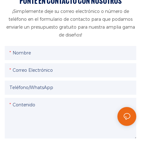
PONTE EN CONTACTO CON NOSOTROS
¡Simplemente deje su correo electrónico o número de
teléfono en el formulario de contacto para que podamos
enviarle un presupuesto gratuito para nuestra amplia gama
de diseños!
Nombre
Correo Electrónico
Teléfono/WhatsApp
Contenido