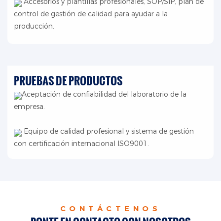
Accesorios y plantillas profesionales, SOP/SIP, plan de
control de gestión de calidad para ayudar a la
producción.
PRUEBAS DE PRODUCTOS
Aceptación de confiabilidad del laboratorio de la
empresa.
Equipo de calidad profesional y sistema de gestión
con certificación internacional ISO9001.
CONTÁCTENOS