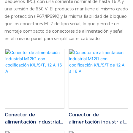
pequeños, IPC), con una corriente nominal de hasta 16 A y
una tensión de 630 V. El producto mantiene el mismo grado
de protección (IP67/IP69K) y la misma fiabilidad de bloqueo
que los conectores M12 de tipo señal, lo que permite un
montaje compacto de conectores de alimentación y señal
en el mismo panel para simplificar el cableado.
Conector de
Conector de
alimentación industrial
alimentación industrial
M12K1 con codificación
M12I1 con codificación