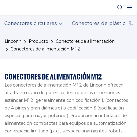
Conectores circulares
Conectores de plástico
Linconn
Producto
Conectores de alimentación
Conectores de alimentación M12
CONECTORES DE ALIMENTACIÓN M12
Los conectores de alimentación M12 de Linconn ofrecen
alta transmisión de potencia dentro de las dimensiones
estándar M12, generalmente con codificación L (contactos
de 4 pines y gran diámetro) o codificación S (codificación
especial para mayor potencia). Proporcionan interfaces de
alimentación compactas para equipos de automatización
con espacio limitado (p. ej., servoaccionamientos, robots