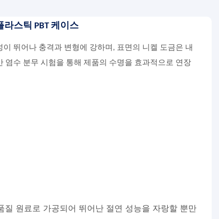
라스틱 PBT 케이스
이 뛰어나 충격과 변형에 강하며, 표면의 니켈 도금은 내
간 염수 분무 시험을 통해 제품의 수명을 효과적으로 연장
품질 원료로 가공되어 뛰어난 절연 성능을 자랑할 뿐만