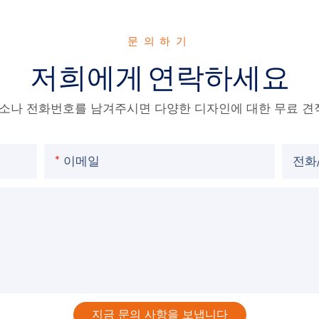
문의하기
저희에게 연락하세요
주소나 전화번호를 남겨주시면 다양한 디자인에 대한 무료 견
이메일
전화
지금 문의 사항을 보냅니다