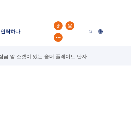
연락하다
면 잠금 암 소켓이 있는 솔더 플레이트 단자