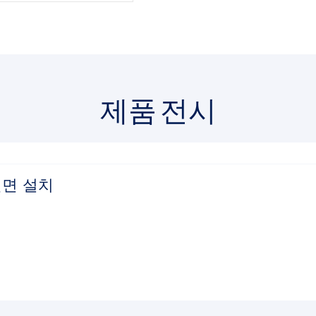
제품 전시
 전면 설치