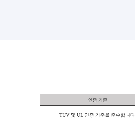
인증 기준
TUV 및 UL 인증 기준을 준수합니다