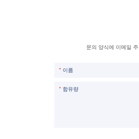
문의 양식에 이메일 
이름
함유량