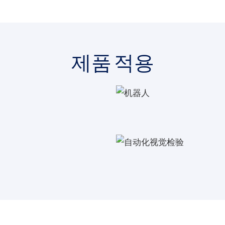
제품 적용