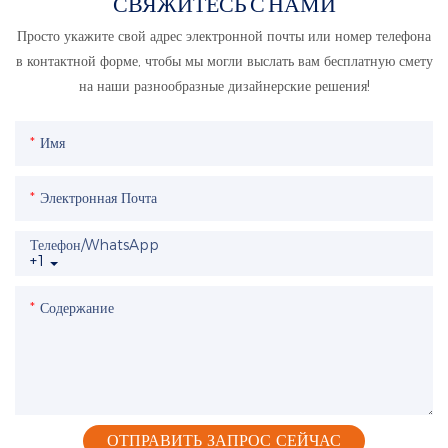
СВЯЖИТЕСЬ С НАМИ
Просто укажите свой адрес электронной почты или номер телефона
в контактной форме, чтобы мы могли выслать вам бесплатную смету
на наши разнообразные дизайнерские решения!
Имя
Электронная Почта
Телефон/WhatsApp
+1
Содержание
ОТПРАВИТЬ ЗАПРОС СЕЙЧАС