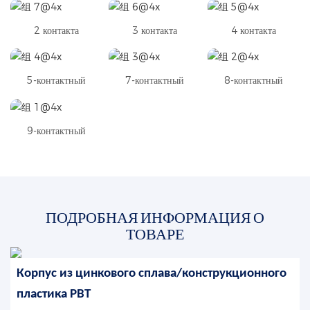
2 контакта
3 контакта
4 контакта
5-контактный
7-контактный
8-контактный
9-контактный
ПОДРОБНАЯ ИНФОРМАЦИЯ О
ТОВАРЕ
Корпус из цинкового сплава/конструкционного
пластика PBT