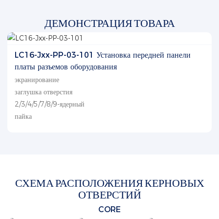
ДЕМОНСТРАЦИЯ ТОВАРА
LC16-Jxx-PP-03-101 Установка передней панели
платы разъемов оборудования
экранирование
заглушка отверстия
2/3/4/5/7/8/9-ядерный
пайка
СХЕМА РАСПОЛОЖЕНИЯ КЕРНОВЫХ
ОТВЕРСТИЙ
CORE