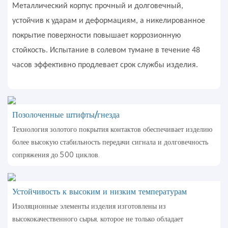
Металлический корпус прочный и долговечный,
устойчив к ударам и деформациям, а никелированное
покрытие поверхности повышает коррозионную
стойкость. Испытание в солевом тумане в течение 48
часов эффективно продлевает срок службы изделия.
Позолоченные штифты/гнезда
Технология золотого покрытия контактов обеспечивает изделию
более высокую стабильность передачи сигнала и долговечность
сопряжения до 500 циклов.
Устойчивость к высоким и низким температурам
Изоляционные элементы изделия изготовлены из
высококачественного сырья, которое не только обладает