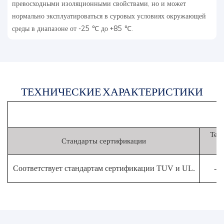
превосходными изоляционными свойствами, но и может
нормально эксплуатироваться в суровых условиях окружающей
среды в диапазоне от -25 ℃ до +85 ℃.
ТЕХНИЧЕСКИЕ ХАРАКТЕРИСТИКИ
Тем
Стандарты сертификации
Соответствует стандартам сертификации TUV и UL.
-4