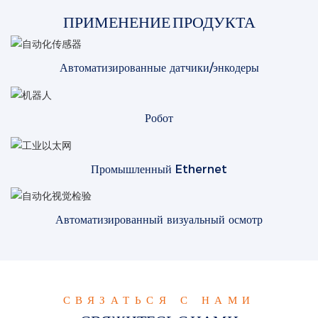
ПРИМЕНЕНИЕ ПРОДУКТА
Автоматизированные датчики/энкодеры
Робот
Промышленный Ethernet
Автоматизированный визуальный осмотр
СВЯЗАТЬСЯ С НАМИ