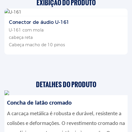
EXIBIÇÃO DO PRODUTO
Conector de áudio U-161
U-161 com mola
cabeça reta
Cabeça macho de 10 pinos
DETALHES DO PRODUTO
Concha de latão cromado
A carcaça metálica é robusta e durável, resistente a
colisões e deformações. O revestimento cromado na