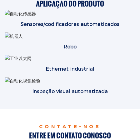
APLICAÇÃO DO PRODUTO
Sensores/codificadores automatizados
Robô
Ethernet industrial
Inspeção visual automatizada
CONTATE-NOS
ENTRE EM CONTATO CONOSCO