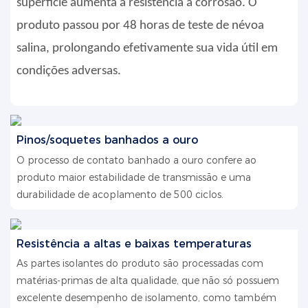
superfície aumenta a resistência à corrosão. O
produto passou por 48 horas de teste de névoa
salina, prolongando efetivamente sua vida útil em
condições adversas.
Pinos/soquetes banhados a ouro
O processo de contato banhado a ouro confere ao
produto maior estabilidade de transmissão e uma
durabilidade de acoplamento de 500 ciclos.
Resistência a altas e baixas temperaturas
As partes isolantes do produto são processadas com
matérias-primas de alta qualidade, que não só possuem
excelente desempenho de isolamento, como também