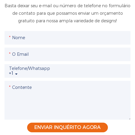
Basta deixar seu e-mail ou número de telefone no formulário
de contato para que possamos enviar um orçamento
gratuito para nossa ampla variedade de designs!
Nome
O Email
Telefone/whatsapp
+1
Contente
ENVIAR INQUÉRITO AGORA