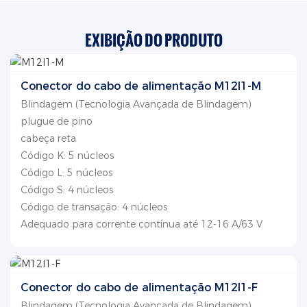
EXIBIÇÃO DO PRODUTO
Conector do cabo de alimentação M12I1-M
Blindagem (Tecnologia Avançada de Blindagem)
plugue de pino
cabeça reta
Código K: 5 núcleos
Código L: 5 núcleos
Código S: 4 núcleos
Código de transação: 4 núcleos
Adequado para corrente contínua até 12-16 A/63 V
Conector do cabo de alimentação M12I1-F
Blindagem (Tecnologia Avançada de Blindagem)