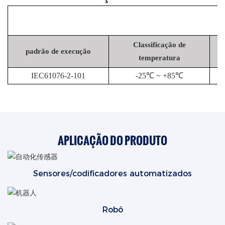
Classificação de
padrão de execução
temperatura
IEC61076-2-101
-25℃ ~ +85℃
APLICAÇÃO DO PRODUTO
Sensores/codificadores automatizados
Robô