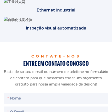
Ethernet industrial
Inspeção visual automatizada
CONTATE-NOS
ENTRE EM CONTATO CONOSCO
Basta deixar seu e-mail ou número de telefone no formulário
de contato para que possamos enviar um orçamento
gratuito para nossa ampla variedade de designs!
Nome