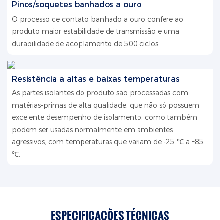
Pinos/soquetes banhados a ouro
O processo de contato banhado a ouro confere ao
produto maior estabilidade de transmissão e uma
durabilidade de acoplamento de 500 ciclos.
Resistência a altas e baixas temperaturas
As partes isolantes do produto são processadas com
matérias-primas de alta qualidade, que não só possuem
excelente desempenho de isolamento, como também
podem ser usadas normalmente em ambientes
agressivos, com temperaturas que variam de -25 ℃ a +85
℃.
ESPECIFICAÇÕES TÉCNICAS