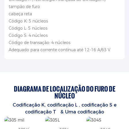
tampão de furo
cabeça reta
Código K: 5 núcleos
Código L: 5 núcleos
Código S: 4 núcleos
Código de transação: 4 núcleos
Adequado para corrente contínua até 12-16 A/63 V
DIAGRAMA DE LOCALIZAÇÃO DO FURO DE
NÚCLEO
Codificação K, codificação L
, codificação S
e
codificação T
& Uma codificação