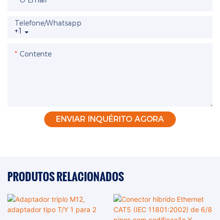
O Email
Telefone/whatsapp
+1
Contente
ENVIAR INQUÉRITO AGORA
PRODUTOS RELACIONADOS