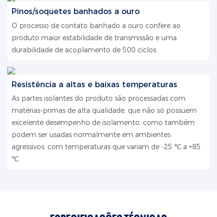
Pinos/soquetes banhados a ouro
O processo de contato banhado a ouro confere ao
produto maior estabilidade de transmissão e uma
durabilidade de acoplamento de 500 ciclos.
Resistência a altas e baixas temperaturas
As partes isolantes do produto são processadas com
matérias-primas de alta qualidade, que não só possuem
excelente desempenho de isolamento, como também
podem ser usadas normalmente em ambientes
agressivos, com temperaturas que variam de -25 ℃ a +85
℃.