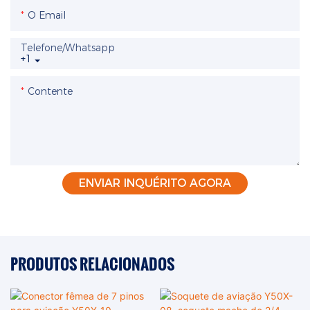
O Email
Telefone/whatsapp
+1
Contente
ENVIAR INQUÉRITO AGORA
PRODUTOS RELACIONADOS