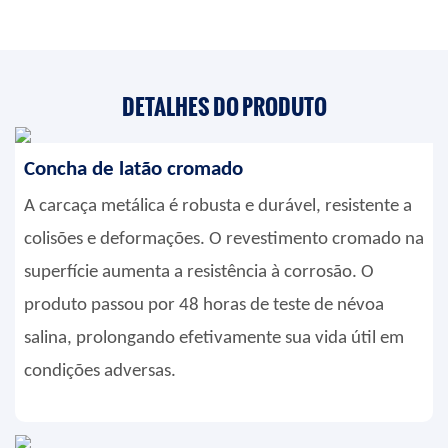
DETALHES DO PRODUTO
Concha de latão cromado
A carcaça metálica é robusta e durável, resistente a
colisões e deformações. O revestimento cromado na
superfície aumenta a resistência à corrosão. O
produto passou por 48 horas de teste de névoa
salina, prolongando efetivamente sua vida útil em
condições adversas.