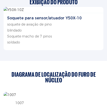
EXIBIÇÃO DO PRODUTO
Soquete para sensor/atuador Y50X-10
soquete de aviação de pino
blindado
Soquete macho de 7 pinos
soldado
DIAGRAMA DE LOCALIZAÇÃO DO FURO DE
NÚCLEO
1007