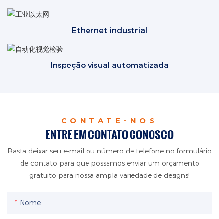
Ethernet industrial
Inspeção visual automatizada
CONTATE-NOS
ENTRE EM CONTATO CONOSCO
Basta deixar seu e-mail ou número de telefone no formulário
de contato para que possamos enviar um orçamento
gratuito para nossa ampla variedade de designs!
Nome