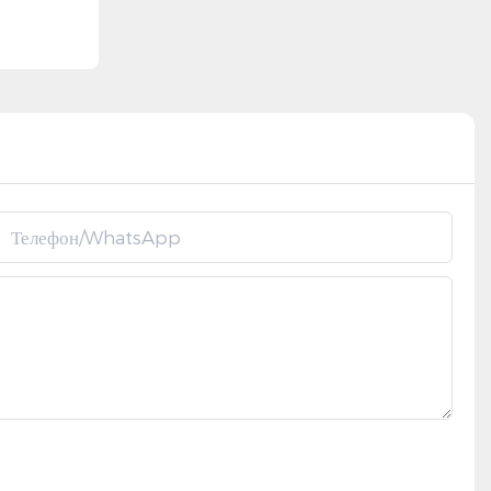
Телефон/WhatsApp