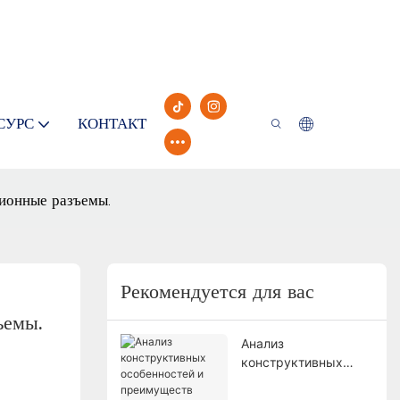
СУРС
КОНТАКТ
ционные разъемы.
Рекомендуется для вас
ъемы.
Анализ
конструктивных
особенностей и
преимуществ