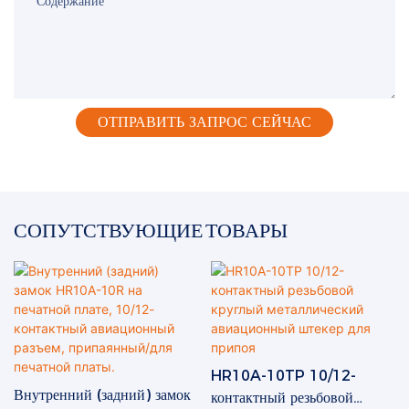
Содержание
ОТПРАВИТЬ ЗАПРОС СЕЙЧАС
СОПУТСТВУЮЩИЕ ТОВАРЫ
HR10A-10TP 10/12-
Внутренний (задний) замок
контактный резьбовой