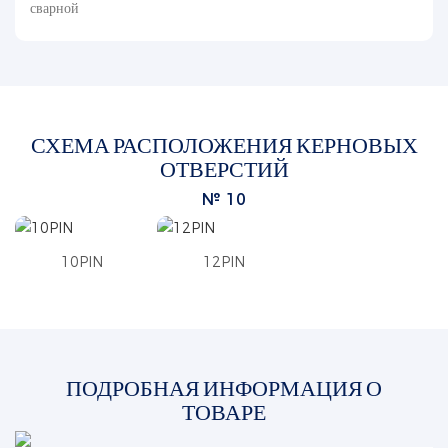
сварной
СХЕМА РАСПОЛОЖЕНИЯ КЕРНОВЫХ
ОТВЕРСТИЙ
№ 10
10PIN
12PIN
ПОДРОБНАЯ ИНФОРМАЦИЯ О
ТОВАРЕ