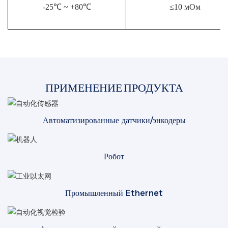
-25℃ ~ +80℃
≤10 мОм
ПРИМЕНЕНИЕ ПРОДУКТА
Автоматизированные датчики/энкодеры
Робот
Промышленный Ethernet