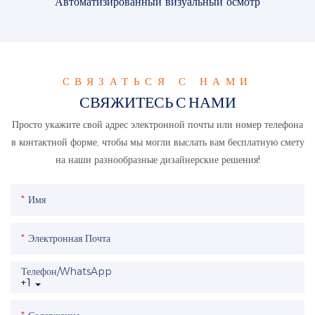
Автоматизированный визуальный осмотр
СВЯЗАТЬСЯ С НАМИ
СВЯЖИТЕСЬ С НАМИ
Просто укажите свой адрес электронной почты или номер телефона
в контактной форме, чтобы мы могли выслать вам бесплатную смету
на наши разнообразные дизайнерские решения!
Имя
Электронная Почта
Телефон/WhatsApp
+1