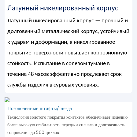
Латунный никелированный корпус
Латунный никелированный корпус — прочный и
долговечный металлический корпус, устойчивый
к ударам и деформации, а никелированное
покрытие поверхности повышает коррозионную
стойкость. Испытание в солевом тумане в
течение 48 часов эффективно продлевает срок
службы изделия в суровых условиях.
Позолоченные штифты/гнезда
Технология золотого покрытия контактов обеспечивает изделию
более высокую стабильность передачи сигнала и долговечность
сопряжения до 500 циклов.