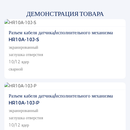
ДЕМОНСТРАЦИЯ ТОВАРА
Разъем кабеля датчика/исполнительного механизма
HR10A-10J-S
экранированный
заглушка отверстия
10/12 ядер
сварной
Разъем кабеля датчика/исполнительного механизма
HR10A-10J-P
экранированный
заглушка отверстия
10/12 ядер