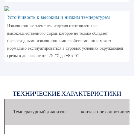
Устойчивость к высоким и низким температурам
Изоляционные элементы изделия изготовлены из
высококачественного сырья, которое не только обладает
превосходными изоляционными свойствами, но и может
нормально эксплуатироваться в суровых условиях окружающей
среды в диапазоне от -25 ℃ до +85 ℃.
ТЕХНИЧЕСКИЕ ХАРАКТЕРИСТИКИ
Температурный диапазон
контактное сопротивлен